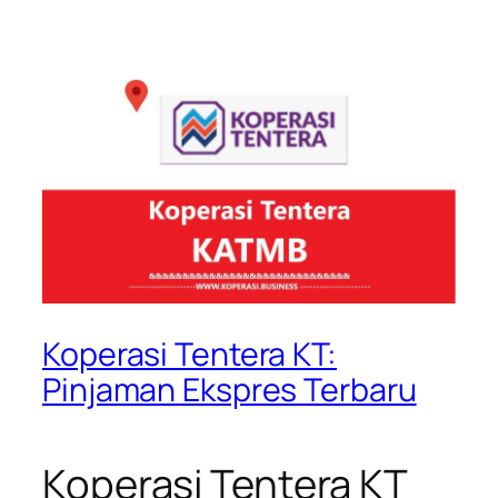
Koperasi Tentera KT:
Pinjaman Ekspres Terbaru
Koperasi Tentera KT