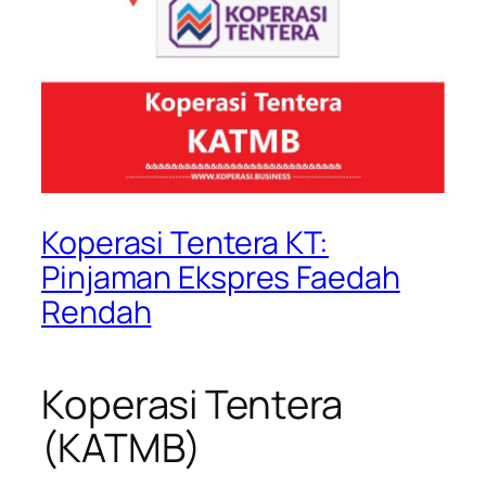
Koperasi Tentera KT:
Pinjaman Ekspres Faedah
Rendah
Koperasi Tentera
(KATMB)