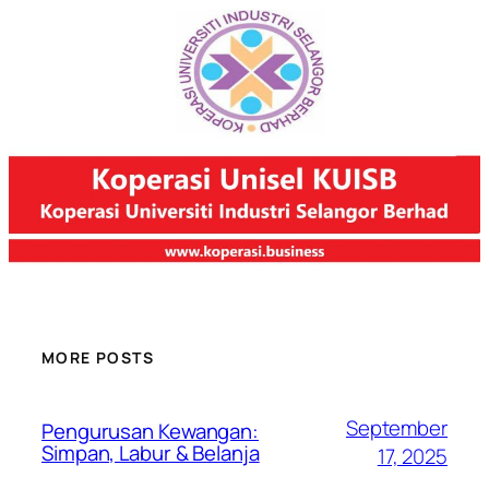
MORE POSTS
September
Pengurusan Kewangan:
Simpan, Labur & Belanja
17, 2025