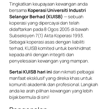
Tingkatkan keupayaan kewangan anda
bersama
Koperasi Universiti Industri
Selangor Berhad (KUISB)
— sebuah
koperasi yang dipercayai dan telah
didaftarkan pada 8 Ogos 2005 di bawah
Subseksyen 7(1) Akta Koperasi 1993.
Sebagai koperasi asas dengan liabiliti
terhad, KUISB komited untuk berkhidmat
kepada ahli dengan integriti dan
penyelesaian kewangan yang mampan.
Sertai KUISB hari ini
dan nikmati pelbagai
manfaat eksklusif yang direka khas untuk
komuniti akademik dan profesional. Langkah
anda ke arah pilihan kewangan yang lebih
bijak bermula di sini!