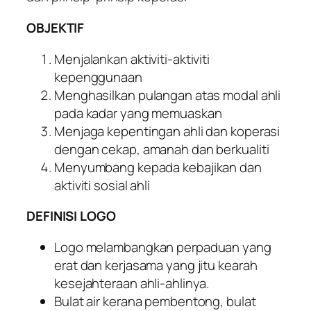
OBJEKTIF
Menjalankan aktiviti-aktiviti
kepenggunaan
Menghasilkan pulangan atas modal ahli
pada kadar yang memuaskan
Menjaga kepentingan ahli dan koperasi
dengan cekap, amanah dan berkualiti
Menyumbang kepada kebajikan dan
aktiviti sosial ahli
DEFINISI LOGO
Logo melambangkan perpaduan yang
erat dan kerjasama yang jitu kearah
kesejahteraan ahli-ahlinya.
Bulat air kerana pembentong, bulat