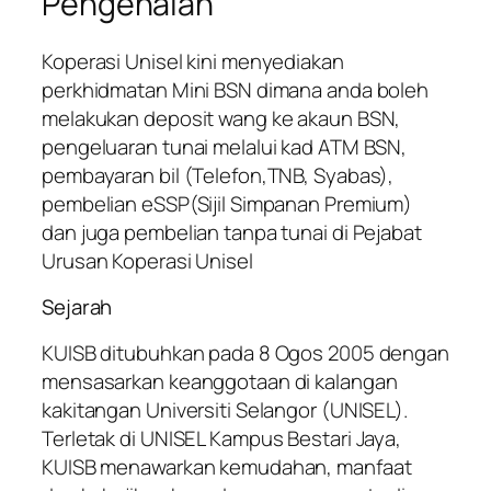
Pengenalan
Koperasi Unisel kini menyediakan
perkhidmatan Mini BSN dimana anda boleh
melakukan deposit wang ke akaun BSN,
pengeluaran tunai melalui kad ATM BSN,
pembayaran bil (Telefon,TNB, Syabas),
pembelian eSSP(Sijil Simpanan Premium)
dan juga pembelian tanpa tunai di Pejabat
Urusan Koperasi Unisel
Sejarah
KUISB ditubuhkan pada 8 Ogos 2005 dengan
mensasarkan keanggotaan di kalangan
kakitangan Universiti Selangor (UNISEL).
Terletak di UNISEL Kampus Bestari Jaya,
KUISB menawarkan kemudahan, manfaat