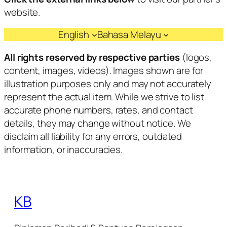
website.
English
Bahasa Melayu
All rights reserved by respective parties
(logos,
content, images, videos). Images shown are for
illustration purposes only and may not accurately
represent the actual item. While we strive to list
accurate phone numbers, rates, and contact
details, they may change without notice. We
disclaim all liability for any errors, outdated
information, or inaccuracies.
KB