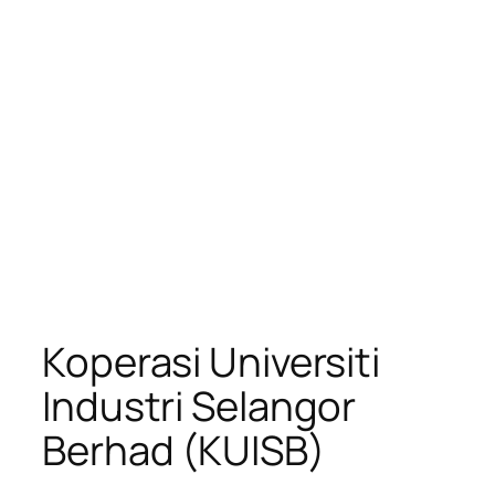
Koperasi Universiti
Industri Selangor
Berhad (KUISB)