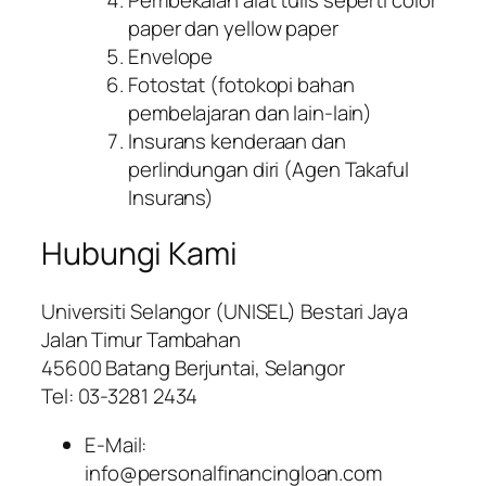
paper dan yellow paper
Envelope
Fotostat (fotokopi bahan
pembelajaran dan lain-lain)
Insurans kenderaan dan
perlindungan diri (Agen Takaful
Insurans)
Hubungi Kami
Universiti Selangor (UNISEL) Bestari Jaya
Jalan Timur Tambahan
45600 Batang Berjuntai, Selangor
Tel: 03-3281 2434
E-Mail:
info@personalfinancingloan.com