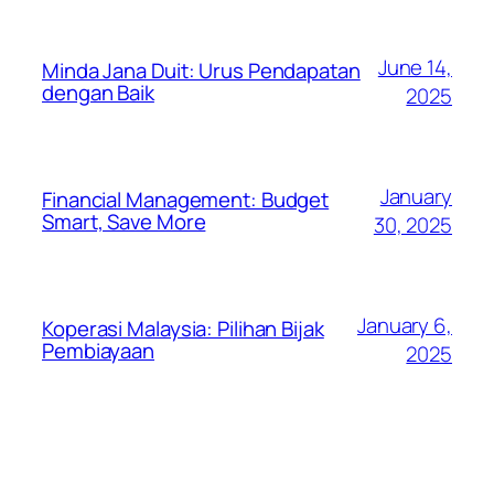
June 14,
Minda Jana Duit: Urus Pendapatan
dengan Baik
2025
January
Financial Management: Budget
Smart, Save More
30, 2025
January 6,
Koperasi Malaysia: Pilihan Bijak
Pembiayaan
2025