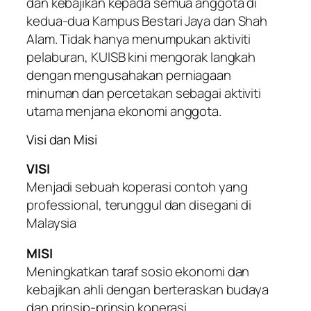
dan kebajikan kepada semua anggota di
kedua-dua Kampus Bestari Jaya dan Shah
Alam. Tidak hanya menumpukan aktiviti
pelaburan, KUISB kini mengorak langkah
dengan mengusahakan perniagaan
minuman dan percetakan sebagai aktiviti
utama menjana ekonomi anggota.
Visi dan Misi
VISI
Menjadi sebuah koperasi contoh yang
professional, terunggul dan disegani di
Malaysia
MISI
Meningkatkan taraf sosio ekonomi dan
kebajikan ahli dengan berteraskan budaya
dan prinsip-prinsip koperasi