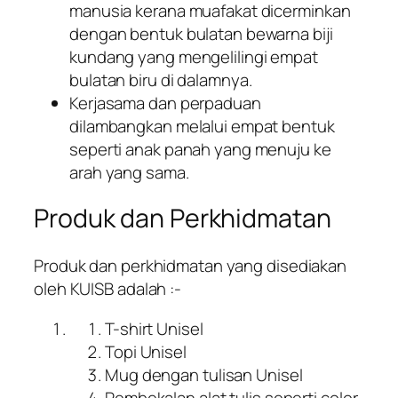
manusia kerana muafakat dicerminkan
dengan bentuk bulatan bewarna biji
kundang yang mengelilingi empat
bulatan biru di dalamnya.
Kerjasama dan perpaduan
dilambangkan melalui empat bentuk
seperti anak panah yang menuju ke
arah yang sama.
Produk dan Perkhidmatan
Produk dan perkhidmatan yang disediakan
oleh KUISB adalah :-
T-shirt Unisel
Topi Unisel
Mug dengan tulisan Unisel
Pembekalan alat tulis seperti color