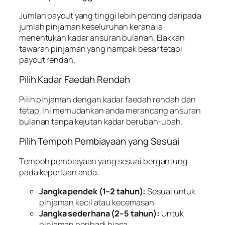
Jumlah payout yang tinggi lebih penting daripada
jumlah pinjaman keseluruhan kerana ia
menentukan kadar ansuran bulanan. Elakkan
tawaran pinjaman yang nampak besar tetapi
payout rendah.
Pilih Kadar Faedah Rendah
Pilih pinjaman dengan kadar faedah rendah dan
tetap. Ini memudahkan anda merancang ansuran
bulanan tanpa kejutan kadar berubah-ubah.
Pilih Tempoh Pembiayaan yang Sesuai
Tempoh pembiayaan yang sesuai bergantung
pada keperluan anda:
Jangka pendek (1–2 tahun):
Sesuai untuk
pinjaman kecil atau kecemasan
Jangka sederhana (2–5 tahun):
Untuk
pinjaman peribadi biasa