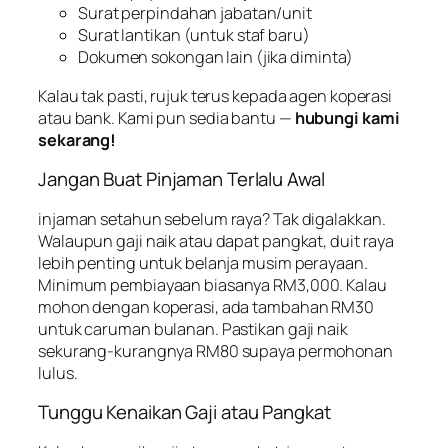
Surat perpindahan jabatan/unit
Surat lantikan (untuk staf baru)
Dokumen sokongan lain (jika diminta)
Kalau tak pasti, rujuk terus kepada agen koperasi
atau bank. Kami pun sedia bantu —
hubungi kami
sekarang!
Jangan Buat Pinjaman Terlalu Awal
injaman setahun sebelum raya? Tak digalakkan.
Walaupun gaji naik atau dapat pangkat, duit raya
lebih penting untuk belanja musim perayaan.
Minimum pembiayaan biasanya RM3,000. Kalau
mohon dengan koperasi, ada tambahan RM30
untuk caruman bulanan. Pastikan gaji naik
sekurang-kurangnya RM80 supaya permohonan
lulus.
Tunggu Kenaikan Gaji atau Pangkat