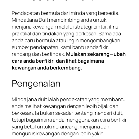
Pendapatan bermula dari minda yang bersedia.
Minda Jana Duit
membimbing anda untuk
menjana kewangan melalui strategi pintar, ilmu
praktikal dan tindakan yang berkesan. Sama ada
anda baru bermula atau ingin mengembangkan
sumber pendapatan, kami bantu anda fikir,
rancang dan bertindak.
Mulakan sekarang—ubah
cara anda berfikir, dan lihat bagaimana
kewangan anda berkembang.
Pengenalan
Minda jana duit ialah pendekatan yang membantu
anda melihat kewangan dengan lebih bijak dan
berkesan. Ia bukan sekadar tentang mencari duit,
tetapi bagaimana anda menggunakan cara berfikir
yang betul untuk merancang, menjana dan
mengurus kewangan dengan lebih yakin.