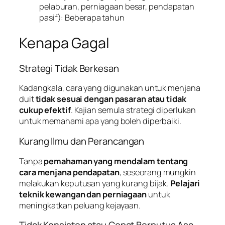
pelaburan, perniagaan besar, pendapatan
pasif): Beberapa tahun
Kenapa Gagal
Strategi Tidak Berkesan
Kadangkala, cara yang digunakan untuk menjana
duit
tidak sesuai dengan pasaran atau tidak
cukup efektif
. Kajian semula strategi diperlukan
untuk memahami apa yang boleh diperbaiki.
Kurang Ilmu dan Perancangan
Tanpa
pemahaman yang mendalam tentang
cara menjana pendapatan
, seseorang mungkin
melakukan keputusan yang kurang bijak.
Pelajari
teknik kewangan dan perniagaan
untuk
meningkatkan peluang kejayaan.