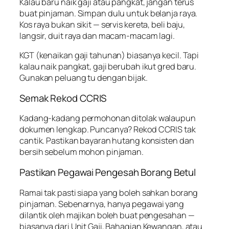
Kalau baru naik gaji atau pangkat, jangan terus
buat pinjaman. Simpan dulu untuk belanja raya.
Kos raya bukan sikit — servis kereta, beli baju,
langsir, duit raya dan macam-macam lagi.
KGT (kenaikan gaji tahunan) biasanya kecil. Tapi
kalau naik pangkat, gaji berubah ikut gred baru.
Gunakan peluang tu dengan bijak.
Semak Rekod CCRIS
Kadang-kadang permohonan ditolak walaupun
dokumen lengkap. Puncanya? Rekod CCRIS tak
cantik. Pastikan bayaran hutang konsisten dan
bersih sebelum mohon pinjaman.
Pastikan Pegawai Pengesah Borang Betul
Ramai tak pasti siapa yang boleh sahkan borang
pinjaman. Sebenarnya, hanya pegawai yang
dilantik oleh majikan boleh buat pengesahan —
biasanya dari Unit Gaji, Bahagian Kewangan, atau