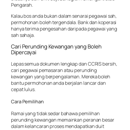
Pengarah.
Kalau bos anda bukan dalam senarai pegawai sah,
permohonan boleh tergendala. Bank dan koperasi
hanya terima pengesahan daripada pegawai yang
sah sahaja.
Cari Perunding Kewangan yang Boleh
Dipercayai
Lepas semua dokumen lengkap dan CCRIS bersih,
cari pegawai pemasaran atau perunding
kewangan yang berpengalaman. Mereka boleh
bantu permohonan anda berjalan lancar dan
cepat lulus.
Cara Pemilihan
Ramai yang tidak sedar bahawa pemilihan
perunding kewangan memainkan peranan besar
dalam kelancaran proses mendapatkan duit