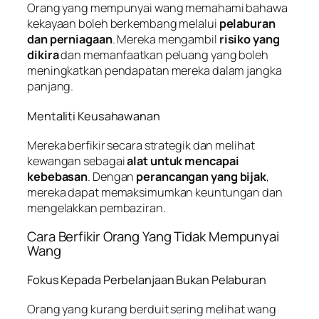
Orang yang mempunyai wang memahami bahawa
kekayaan boleh berkembang melalui
pelaburan
dan perniagaan
. Mereka mengambil
risiko yang
dikira
dan memanfaatkan peluang yang boleh
meningkatkan pendapatan mereka dalam jangka
panjang.
Mentaliti Keusahawanan
Mereka berfikir secara strategik dan melihat
kewangan sebagai
alat untuk mencapai
kebebasan
. Dengan
perancangan yang bijak
,
mereka dapat memaksimumkan keuntungan dan
mengelakkan pembaziran.
Cara Berfikir Orang Yang Tidak Mempunyai
Wang
Fokus Kepada Perbelanjaan Bukan Pelaburan
Orang yang kurang berduit sering melihat wang