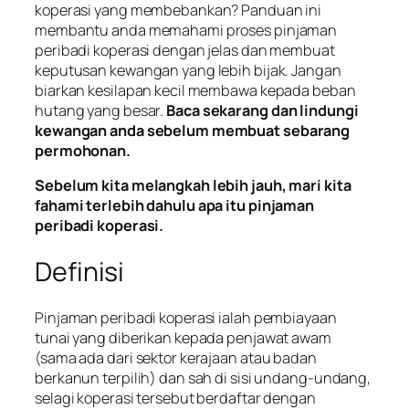
koperasi yang membebankan? Panduan ini
membantu anda memahami proses pinjaman
peribadi koperasi dengan jelas dan membuat
keputusan kewangan yang lebih bijak. Jangan
biarkan kesilapan kecil membawa kepada beban
hutang yang besar.
Baca sekarang dan lindungi
kewangan anda sebelum membuat sebarang
permohonan.
Sebelum kita melangkah lebih jauh, mari kita
fahami terlebih dahulu apa itu pinjaman
peribadi koperasi.
Definisi
Pinjaman peribadi koperasi ialah pembiayaan
tunai yang diberikan kepada penjawat awam
(sama ada dari sektor kerajaan atau badan
berkanun terpilih) dan sah di sisi undang-undang,
selagi koperasi tersebut berdaftar dengan