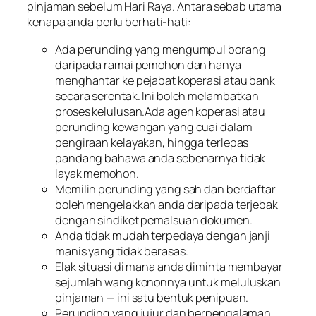
pinjaman sebelum Hari Raya. Antara sebab utama
kenapa anda perlu berhati-hati:
Ada perunding yang mengumpul borang
daripada ramai pemohon dan hanya
menghantar ke pejabat koperasi atau bank
secara serentak. Ini boleh melambatkan
proses kelulusan.
Ada agen koperasi atau
perunding kewangan yang cuai dalam
pengiraan kelayakan, hingga terlepas
pandang bahawa anda sebenarnya tidak
layak memohon.
Memilih perunding yang sah dan berdaftar
boleh mengelakkan anda daripada terjebak
dengan sindiket pemalsuan dokumen.
Anda tidak mudah terpedaya dengan janji
manis yang tidak berasas.
Elak situasi di mana anda diminta membayar
sejumlah wang kononnya untuk meluluskan
pinjaman — ini satu bentuk penipuan.
Perunding yang jujur dan berpengalaman