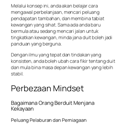
Melalui konsep ini, anda akan belajar cara
mengawal perbelanjaan, mencari peluang
pendapatan tambahan, dan membina tabiat
kewangan yang sihat. Sama ada anda baru
bermula atau sedang mencari jalan untuk
tingkatkan kewangan, minda jana duit boleh jadi
panduan yang berguna.
Dengan ilmu yang tepat dan tindakan yang
konsisten, anda boleh ubah cara fikir tentang duit
dan mula bina masa depan kewangan yang lebih
stabil.
Perbezaan Mindset
Bagaimana Orang Berduit Menjana
Kekayaan
Peluang Pelaburan dan Perniagaan