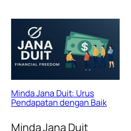
Minda Jana Duit: Urus
Pendapatan dengan Baik
Minda Jana Duit