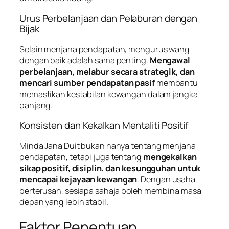
Urus Perbelanjaan dan Pelaburan dengan
Bijak
Selain menjana pendapatan, mengurus wang
dengan baik adalah sama penting.
Mengawal
perbelanjaan, melabur secara strategik, dan
mencari sumber pendapatan pasif
membantu
memastikan kestabilan kewangan dalam jangka
panjang.
Konsisten dan Kekalkan Mentaliti Positif
Minda Jana Duit bukan hanya tentang menjana
pendapatan, tetapi juga tentang
mengekalkan
sikap positif, disiplin, dan kesungguhan untuk
mencapai kejayaan kewangan
. Dengan usaha
berterusan, sesiapa sahaja boleh membina masa
depan yang lebih stabil.
Faktor Penentuan