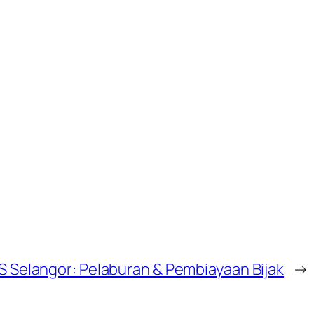
Selangor: Pelaburan & Pembiayaan Bijak
→