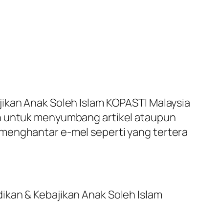
jikan Anak Soleh Islam KOPASTI Malaysia
an untuk menyumbang artikel ataupun
 menghantar e-mel seperti yang tertera
ikan & Kebajikan Anak Soleh Islam