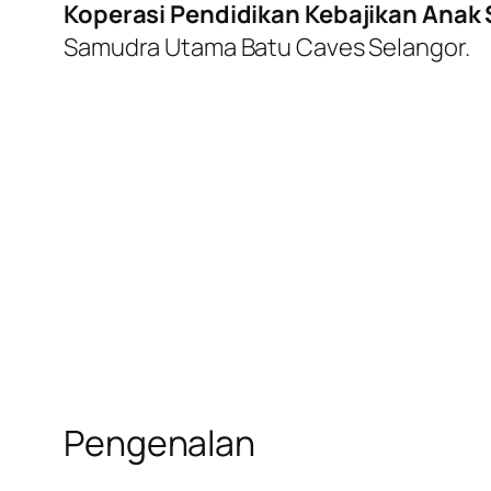
Koperasi Pendidikan Kebajikan Anak 
Samudra Utama Batu Caves Selangor.
Pengenalan