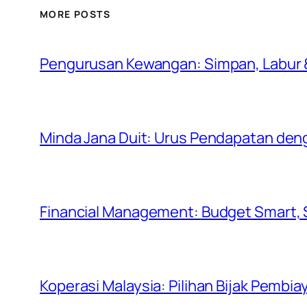
MORE POSTS
Pengurusan Kewangan: Simpan, Labur &
Minda Jana Duit: Urus Pendapatan den
Financial Management: Budget Smart,
Koperasi Malaysia: Pilihan Bijak Pembia