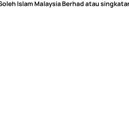
Soleh Islam Malaysia Berhad atau singkat