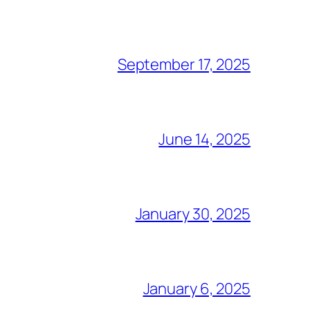
September 17, 2025
June 14, 2025
January 30, 2025
January 6, 2025