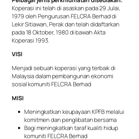
Koperasi ini telah di asaskan pada 29 Julai,
1979 oleh Pengurusan FELCRA Berhad di
Lekir Sitiawan, Perak dan telah didaftarkan
pada 18 Oktober, 1980 di bawah Akta
Koperasi 1993.
VISI
Menjadi sebuah koperasi yang terbaik di
Malaysia dalam pembangunan ekonomi
sosial komuniti FELCRA Berhad
MISI
Meningkatkan keupayaan KPFB melalui
komitmen dan penglibatan bersama
Bagi meningkatkan taraf kualiti hidup
komuniti FELCRA Berhad