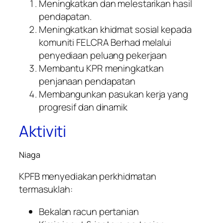
Meningkatkan dan melestarikan hasil
pendapatan.
Meningkatkan khidmat sosial kepada
komuniti FELCRA Berhad melalui
penyediaan peluang pekerjaan
Membantu KPR meningkatkan
penjanaan pendapatan
Membangunkan pasukan kerja yang
progresif dan dinamik
Aktiviti
Niaga
KPFB menyediakan perkhidmatan
termasuklah:
Bekalan racun pertanian