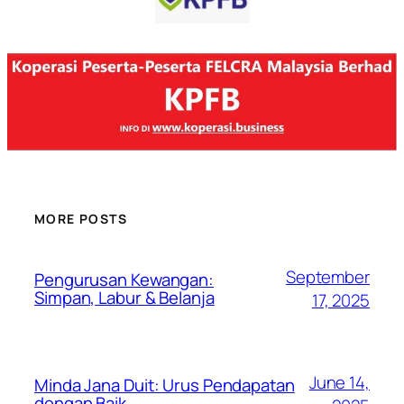
MORE POSTS
September
Pengurusan Kewangan:
Simpan, Labur & Belanja
17, 2025
June 14,
Minda Jana Duit: Urus Pendapatan
dengan Baik