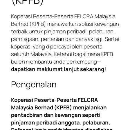
Koperasi Peserta-Peserta FELCRA Malaysia
Berhad (KPFB) menawarkan solusi kewangan
terbaik untuk pinjaman peribadi, pelaburan,
perniagaan, pertanian dan banyak lagi. Sertai
koperasi yang dipercayai oleh peserta
seluruh Malaysia. Ketahui bagaimana KPFB
boleh membantu anda berkembang—
dapatkan maklumat lanjut sekarang!
Pengenalan
Koperasi Peserta-Peserta FELCRA
Malaysia Berhad (KPFB) menjalankan
pentadbiran dan kewangan seperti
pinjaman peribadi anggota, pelaburan.
Pelbagai jenis perkhidmatan disediakan.