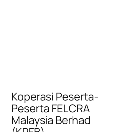
Koperasi Peserta-
Peserta FELCRA
Malaysia Berhad
(KPFB)