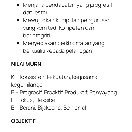
Menjana pendapatan yang progresif
dan lestari
Mewujudkan kumpulan pengurusan
yang komited, kompeten dan
berintegriti
Menyediakan perkhidmatan yang
berkualiti kepada pelanggan
NILAI MURNI
K – Konsisten, kekuatan, kerjasama,
kegemilangan
P – Progresif, Proaktif, Produktif, Penyayang
F – fokus, Fleksibel
B – Berani, Bijaksana, Berhemah
OBJEKTIF