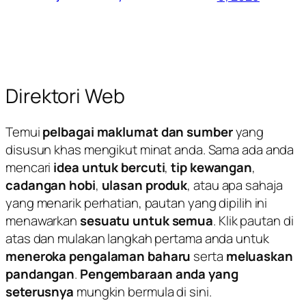
Direktori Web
Temui
pelbagai maklumat dan sumber
yang
disusun khas mengikut minat anda. Sama ada anda
mencari
idea untuk bercuti
,
tip kewangan
,
cadangan hobi
,
ulasan produk
, atau apa sahaja
yang menarik perhatian, pautan yang dipilih ini
menawarkan
sesuatu untuk semua
. Klik pautan di
atas dan mulakan langkah pertama anda untuk
meneroka pengalaman baharu
serta
meluaskan
pandangan
.
Pengembaraan anda yang
seterusnya
mungkin bermula di sini.