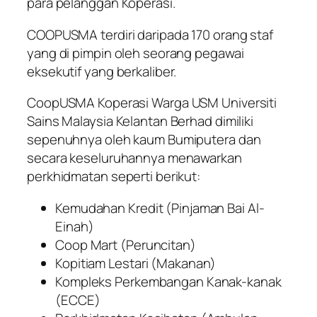
para pelanggan Koperasi.
COOPUSMA terdiri daripada 170 orang staf
yang di pimpin oleh seorang pegawai
eksekutif yang berkaliber.
CoopUSMA Koperasi Warga USM Universiti
Sains Malaysia Kelantan Berhad dimiliki
sepenuhnya oleh kaum Bumiputera dan
secara keseluruhannya menawarkan
perkhidmatan seperti berikut:
Kemudahan Kredit (Pinjaman Bai Al-
Einah)
Coop Mart (Peruncitan)
Kopitiam Lestari (Makanan)
Kompleks Perkembangan Kanak-kanak
(ECCE)