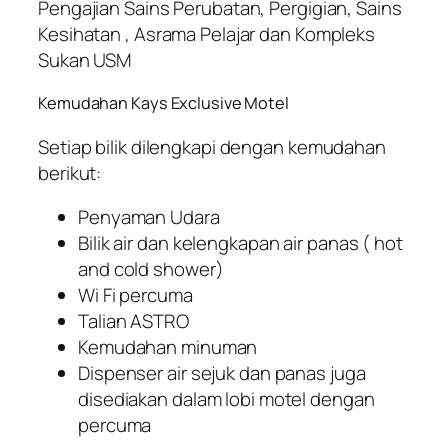
Pengajian Sains Perubatan, Pergigian, Sains
Kesihatan , Asrama Pelajar dan Kompleks
Sukan USM
Kemudahan Kays Exclusive Motel
Setiap bilik dilengkapi dengan kemudahan
berikut:
Penyaman Udara
Bilik air dan kelengkapan air panas ( hot
and cold shower)
Wi Fi percuma
Talian ASTRO
Kemudahan minuman
Dispenser air sejuk dan panas juga
disediakan dalam lobi motel dengan
percuma