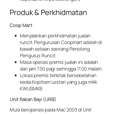
Produk & Perkhidmatan
Coop Mart
Menjalankan perkhidmatan jualan
runcit. Pengurusan Coopmart adalah di
bawah seliaan seorang Penolong
Pengurus Runcit.
Masa operasi premis jualan ini adalah
dari jam 7.00 pagi sehingga 11.00 malam.
Lokasi premis terletak bersebelahan
kedai Kopitiam Lestari yang juga milik
KWUSMKB
Unit Rakan Bayi (URB)
Mula beroperasi pada Mac 2003 di Unit