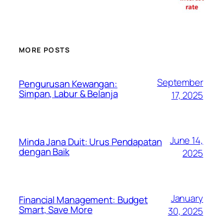
MORE POSTS
September
Pengurusan Kewangan:
Simpan, Labur & Belanja
17, 2025
June 14,
Minda Jana Duit: Urus Pendapatan
dengan Baik
2025
January
Financial Management: Budget
Smart, Save More
30, 2025