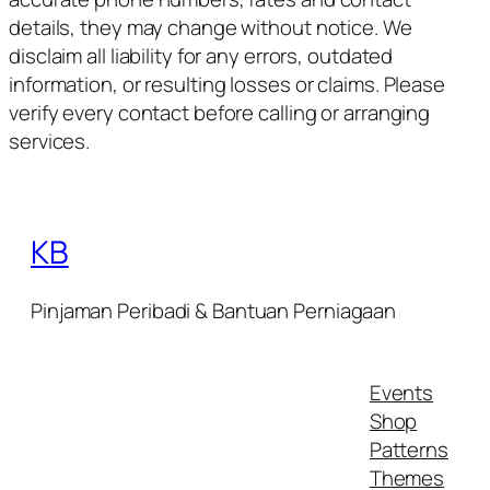
details, they may change without notice. We
disclaim all liability for any errors, outdated
information, or resulting losses or claims. Please
verify every contact before calling or arranging
services.
KB
Pinjaman Peribadi & Bantuan Perniagaan
Events
Shop
Patterns
Themes