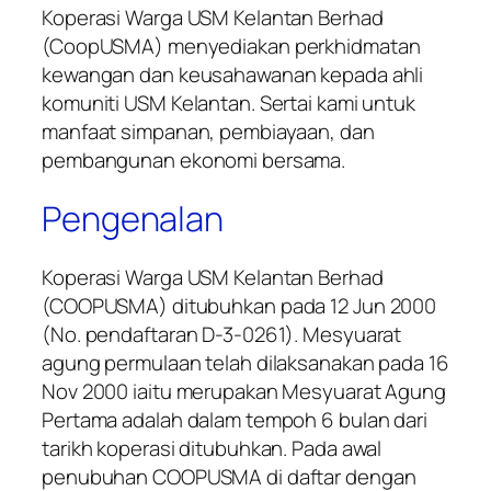
Koperasi Warga USM Kelantan Berhad
(CoopUSMA) menyediakan perkhidmatan
kewangan dan keusahawanan kepada ahli
komuniti USM Kelantan. Sertai kami untuk
manfaat simpanan, pembiayaan, dan
pembangunan ekonomi bersama.
Pengenalan
Koperasi Warga USM Kelantan Berhad
(COOPUSMA) ditubuhkan pada 12 Jun 2000
(No. pendaftaran D-3-0261). Mesyuarat
agung permulaan telah dilaksanakan pada 16
Nov 2000 iaitu merupakan Mesyuarat Agung
Pertama adalah dalam tempoh 6 bulan dari
tarikh koperasi ditubuhkan. Pada awal
penubuhan COOPUSMA di daftar dengan