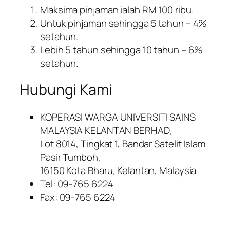
Maksima pinjaman ialah RM 100 ribu.
Untuk pinjaman sehingga 5 tahun – 4%
setahun.
Lebih 5 tahun sehingga 10 tahun – 6%
setahun.
Hubungi Kami
KOPERASI WARGA UNIVERSITI SAINS
MALAYSIA KELANTAN BERHAD,
Lot 8014, Tingkat 1, Bandar Satelit Islam
Pasir Tumboh,
16150 Kota Bharu, Kelantan, Malaysia
Tel: 09-765 6224
Fax: 09-765 6224