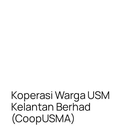
Koperasi Warga USM
Kelantan Berhad
(CoopUSMA)