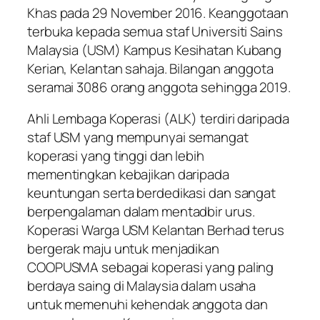
Khas pada 29 November 2016. Keanggotaan
terbuka kepada semua staf Universiti Sains
Malaysia (USM) Kampus Kesihatan Kubang
Kerian, Kelantan sahaja. Bilangan anggota
seramai 3086 orang anggota sehingga 2019.
Ahli Lembaga Koperasi (ALK) terdiri daripada
staf USM yang mempunyai semangat
koperasi yang tinggi dan lebih
mementingkan kebajikan daripada
keuntungan serta berdedikasi dan sangat
berpengalaman dalam mentadbir urus.
Koperasi Warga USM Kelantan Berhad terus
bergerak maju untuk menjadikan
COOPUSMA sebagai koperasi yang paling
berdaya saing di Malaysia dalam usaha
untuk memenuhi kehendak anggota dan