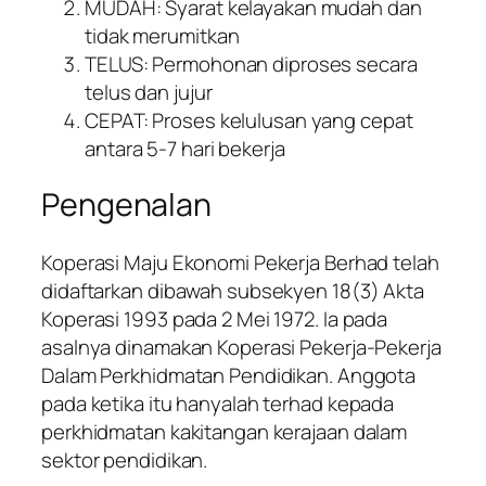
MUDAH: Syarat kelayakan mudah dan
tidak merumitkan
TELUS: Permohonan diproses secara
telus dan jujur
CEPAT: Proses kelulusan yang cepat
antara 5-7 hari bekerja
Pengenalan
Koperasi Maju Ekonomi Pekerja Berhad telah
didaftarkan dibawah subsekyen 18(3) Akta
Koperasi 1993 pada 2 Mei 1972. Ia pada
asalnya dinamakan Koperasi Pekerja-Pekerja
Dalam Perkhidmatan Pendidikan. Anggota
pada ketika itu hanyalah terhad kepada
perkhidmatan kakitangan kerajaan dalam
sektor pendidikan.