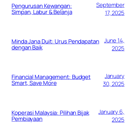
September
Pengurusan Kewangan:
Simpan, Labur & Belanja
17, 2025
June 14,
Minda Jana Duit: Urus Pendapatan
dengan Baik
2025
January
Financial Management: Budget
Smart, Save More
30, 2025
January 6,
Koperasi Malaysia: Pilihan Bijak
Pembiayaan
2025