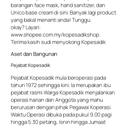
barangan face mask, hand sanitizer, dan
Unico base cream di sini. Banyak lagi product
yang bakal menanti anda! Tunggu
okay? Layari:
www.shopee.com.my/kopesadikshop.
Terima kasih sudi menyokong Kopesadik
Aset dan Bangunan
Pejabat Kopesadik
Pejabat Kopesadik mula beroperasi pada
tahun 1972 sehingga kini. Ia merupakan ibu
pejabat rasmi Warga Kopesadik menjalankan
operasi harian dan Anggota yang mahu
berurusan dengan pihak Pegawai Koperasi.
Waktu Operasi dibuka pada pukul 9.00 pagi
hingga 5.30 petang, Isnin hingga Jumaat