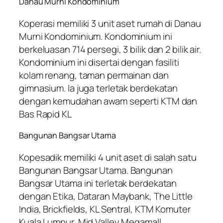
Danau Murni Kondominium
Koperasi memiliki 3 unit aset rumah di Danau
Murni Kondominium. Kondominium ini
berkeluasan 714 persegi, 3 bilik dan 2 bilik air.
Kondominium ini disertai dengan fasiliti
kolam renang, taman permainan dan
gimnasium. Ia juga terletak berdekatan
dengan kemudahan awam seperti KTM dan
Bas Rapid KL
Bangunan Bangsar Utama
Kopesadik memiliki 4 unit aset di salah satu
Bangunan Bangsar Utama. Bangunan
Bangsar Utama ini terletak berdekatan
dengan Etika, Dataran Maybank, The Little
India, Brickfields, KL Sentral, KTM Komuter
Kuala Lumpur, Mid Valley Megamall,