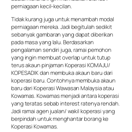
perniagaan kecil-kecilan.
Tidak kurang juga untuk menambah modal
perniagaan mereka. Jadi begitulah sedikit
sebanyak gambaran yang dapat diberikan
pada masa yang lalu. Berdasarkan
pengalaman sendiri juga, ramai pemohon
yang ingin membuat overlap untuk tutup
terus akaun pinjaman Koperasi KOMAJU/
KOPESADIK dan membuka akaun baru dari
koperasi baru. Contohnya membuka akaun
baru dari Koperasi Wawasan Malaysia atau
Kowamas. Kowamas menjadi antara koperasi
yang teratas sebab interest ratenya rendah.
Jadi ramai agen jualan/ wakil koperasi yang
berpindah untuk menghantar borang ke
Koperasi Kowamas.