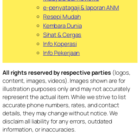
e-penyatagaji & laporan ANM
Resepi Mudah
Kembara Dunia
Sihat & Cergas
Info Koperasi
Info Pekerjaan
All rights reserved by respective parties
(logos,
content, images, videos). Images shown are for
illustration purposes only and may not accurately
represent the actual item. While we strive to list
accurate phone numbers, rates, and contact
details, they may change without notice. We
disclaim all liability for any errors, outdated
information, or inaccuracies.