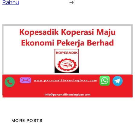
Rahnu
→
MORE POSTS