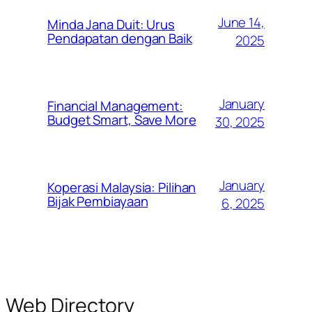
June 14,
Minda Jana Duit: Urus
Pendapatan dengan Baik
2025
January
Financial Management:
Budget Smart, Save More
30, 2025
January
Koperasi Malaysia: Pilihan
Bijak Pembiayaan
6, 2025
Web Directory