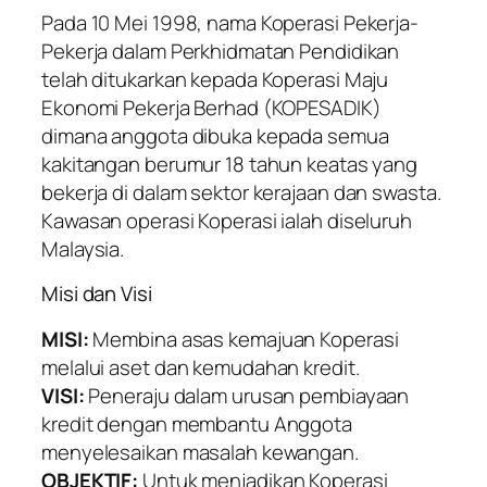
Pada 10 Mei 1998, nama Koperasi Pekerja-
Pekerja dalam Perkhidmatan Pendidikan
telah ditukarkan kepada Koperasi Maju
Ekonomi Pekerja Berhad (KOPESADIK)
dimana anggota dibuka kepada semua
kakitangan berumur 18 tahun keatas yang
bekerja di dalam sektor kerajaan dan swasta.
Kawasan operasi Koperasi ialah diseluruh
Malaysia.
Misi dan Visi
MISI:
Membina asas kemajuan Koperasi
melalui aset dan kemudahan kredit.
VISI:
Peneraju dalam urusan pembiayaan
kredit dengan membantu Anggota
menyelesaikan masalah kewangan.
OBJEKTIF:
Untuk menjadikan Koperasi