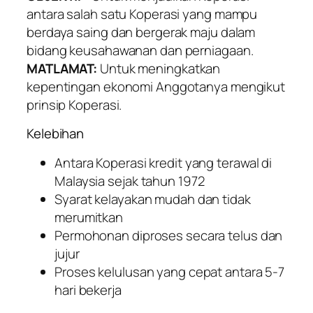
antara salah satu Koperasi yang mampu
berdaya saing dan bergerak maju dalam
bidang keusahawanan dan perniagaan.
MATLAMAT:
Untuk meningkatkan
kepentingan ekonomi Anggotanya mengikut
prinsip Koperasi.
Kelebihan
Antara Koperasi kredit yang terawal di
Malaysia sejak tahun 1972
Syarat kelayakan mudah dan tidak
merumitkan
Permohonan diproses secara telus dan
jujur
Proses kelulusan yang cepat antara 5-7
hari bekerja