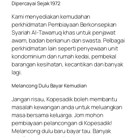
Dipercayai Sejak 1972
Kami menyediakan kemudahan
perkhidmatan Pembiayaan Berkonsepkan
Syariah Al-Tawarruq khas untuk penjawat
awam, badan berkanun dan swasta. Pelbagai
perkhidmatan lain seperti penyewaan unit
kondominium dan rumah kedai, pembekal
barangan kesihatan, kecantikan dan banyak
lagi.
Melancong Dulu Bayar Kemudian
Jangan risau, Kopesadik boleh membantu
masalah kewangan anda untuk meluangkan
masa bersama keluarga. Jom mohon
pembiayaan pelancongan di Kopesadik!
Melancong dulu baru bayar tau. Banyak