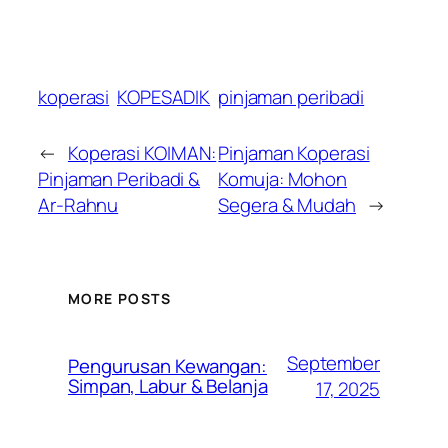
koperasi
KOPESADIK
pinjaman peribadi
←
Koperasi KOIMAN:
Pinjaman Koperasi
Pinjaman Peribadi &
Komuja: Mohon
Ar-Rahnu
Segera & Mudah
→
MORE POSTS
September
Pengurusan Kewangan:
Simpan, Labur & Belanja
17, 2025