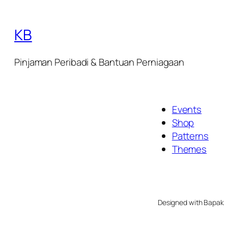
KB
Pinjaman Peribadi & Bantuan Perniagaan
Events
Shop
Patterns
Themes
Designed with Bapak