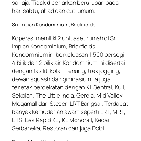
sahaja. Tidak dibenarkan berurusan pada
hari sabtu, ahad dan cuti umum.
Sri Impian Kondominium, Brickfields
Koperasi memiliki 2 unit aset rumah di Sri
Impian Kondominium, Brickfields.
Kondominium ini berkeluasan 1,500 persegi,
4 bilik dan 2 bilik air. Kondomnium ini disertai
dengan fasiliti kolam renang, trek jogging,
dewan squash dan gimnasium. Ia juga
terletak berdekatan dengan KL Sentral, Kuil,
Sekolah, The Little India, Gereja, Mid Valley
Megamall dan Stesen LRT Bangsar. Terdapat
banyak kemudahan awam seperti LRT, MRT,
ETS, Bas Rapid KL , KL Monorail, Kedai
Serbaneka, Restoran dan juga Dobi.