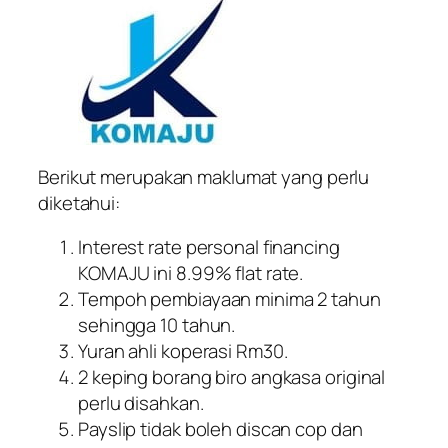
Berikut merupakan maklumat yang perlu
diketahui:
Interest rate personal financing
KOMAJU ini 8.99% flat rate.
Tempoh pembiayaan minima 2 tahun
sehingga 10 tahun.
Yuran ahli koperasi Rm30.
2 keping borang biro angkasa original
perlu disahkan.
Payslip tidak boleh discan cop dan