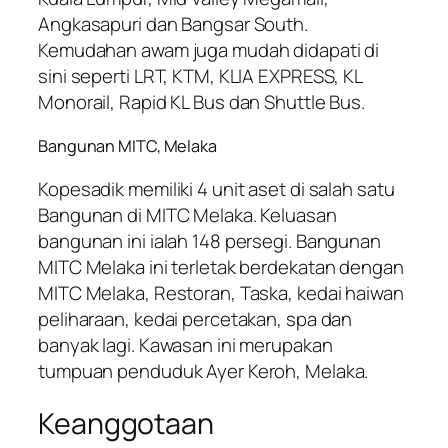
Angkasapuri dan Bangsar South.
Kemudahan awam juga mudah didapati di
sini seperti LRT, KTM, KLIA EXPRESS, KL
Monorail, Rapid KL Bus dan Shuttle Bus.
Bangunan MITC, Melaka
Kopesadik memiliki 4 unit aset di salah satu
Bangunan di MITC Melaka. Keluasan
bangunan ini ialah 148 persegi. Bangunan
MITC Melaka ini terletak berdekatan dengan
MITC Melaka, Restoran, Taska, kedai haiwan
peliharaan, kedai percetakan, spa dan
banyak lagi. Kawasan ini merupakan
tumpuan penduduk Ayer Keroh, Melaka.
Keanggotaan