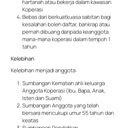
hartanah atau bekerja dalam kawasan
Koperasi
Bebas dari berkuatkuasa sabitan bagi
kesalahan boleh daftar, bankrap atau
pernah dibuang daripada keanggota
mana-mana koperasi dalam tempoh 1
tahun
Kelebihan
Kelebihan menjadi anggota:
Sumbangan Kematian ahli keluarga
Anggota Koperasi (Ibu, Bapa, Anak,
Isteri dan Suami)
Sumbangan Anggota yang telah
bersara mencukupi umur 55 tahun dan
keatas
Sumbangan Pendidikan