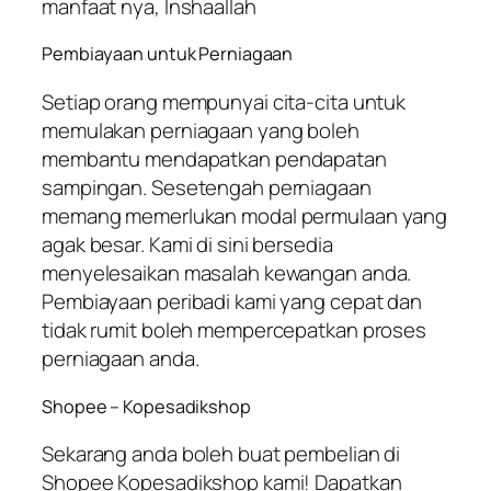
manfaat nya, Inshaallah
Pembiayaan untuk Perniagaan
Setiap orang mempunyai cita-cita untuk
memulakan perniagaan yang boleh
membantu mendapatkan pendapatan
sampingan. Sesetengah perniagaan
memang memerlukan modal permulaan yang
agak besar. Kami di sini bersedia
menyelesaikan masalah kewangan anda.
Pembiayaan peribadi kami yang cepat dan
tidak rumit boleh mempercepatkan proses
perniagaan anda.
Shopee – Kopesadikshop
Sekarang anda boleh buat pembelian di
Shopee Kopesadikshop kami! Dapatkan