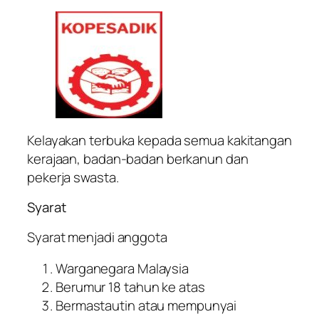
Kelayakan terbuka kepada semua kakitangan
kerajaan, badan-badan berkanun dan
pekerja swasta.
Syarat
Syarat menjadi anggota
Warganegara Malaysia
Berumur 18 tahun ke atas
Bermastautin atau mempunyai