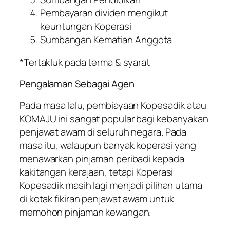
Pembayaran dividen mengikut
keuntungan Koperasi
Sumbangan Kematian Anggota
*Tertakluk pada terma & syarat
Pengalaman Sebagai Agen
Pada masa lalu, pembiayaan Kopesadik atau
KOMAJU ini sangat popular bagi kebanyakan
penjawat awam di seluruh negara. Pada
masa itu, walaupun banyak koperasi yang
menawarkan pinjaman peribadi kepada
kakitangan kerajaan, tetapi Koperasi
Kopesadik masih lagi menjadi pilihan utama
di kotak fikiran penjawat awam untuk
memohon pinjaman kewangan.