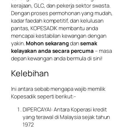
kerajaan, GLC, dan pekerja sektor swasta.
Dengan proses permohonan yang mudah,
kadar faedah kompetitif, dan kelulusan
pantas, KOPESADIK membantu anda
mencapai kestabilan kewangan dengan
yakin.
Mohon sekarang
dan
semak
kelayakan anda secara percuma
– masa
depan kewangan anda bermula di sini!
Kelebihan
Ini antara sebab mengapa wajib memilik
Kopesadik seperti berikut:-
DIPERCAYAI: Antara Koperasi kredit
yang terawal di Malaysia sejak tahun
1972