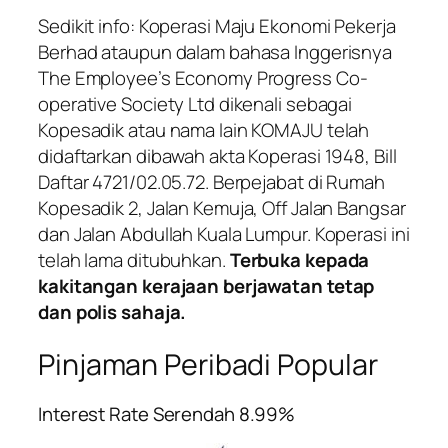
Sedikit info: Koperasi Maju Ekonomi Pekerja
Berhad ataupun dalam bahasa Inggerisnya
The Employee’s Economy Progress Co-
operative Society Ltd dikenali sebagai
Kopesadik atau nama lain KOMAJU telah
didaftarkan dibawah akta Koperasi 1948, Bill
Daftar 4721/02.05.72. Berpejabat di Rumah
Kopesadik 2, Jalan Kemuja, Off Jalan Bangsar
dan Jalan Abdullah Kuala Lumpur. Koperasi ini
telah lama ditubuhkan.
Terbuka kepada
kakitangan kerajaan berjawatan tetap
dan polis sahaja.
Pinjaman Peribadi Popular
Interest Rate Serendah 8.99%