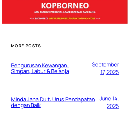
MORE POSTS
September
Pengurusan Kewangan:
Simpan, Labur & Belanja
17, 2025
June 14,
Minda Jana Duit: Urus Pendapatan
dengan Baik
2025