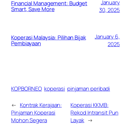
January
Financial Management: Budget
Smart, Save More
30, 2025
January 6,
Koperasi Malaysia: Pilihan Bijak
Pembiayaan
2025
KOPBORNEO
koperasi
pinjaman peribadi
←
Kontrak Kerajaan:
Koperasi KKMB:
Pinjaman Koperasi
Rekod Intransit Pun
Mohon Segera
Layak
→