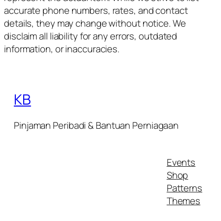
accurate phone numbers, rates, and contact
details, they may change without notice. We
disclaim all liability for any errors, outdated
information, or inaccuracies.
KB
Pinjaman Peribadi & Bantuan Perniagaan
Events
Shop
Patterns
Themes