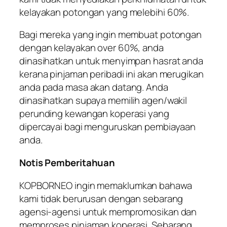
kelayakan potongan yang melebihi 60%.
Bagi mereka yang ingin membuat potongan
dengan kelayakan over 60%, anda
dinasihatkan untuk menyimpan hasrat anda
kerana pinjaman peribadi ini akan merugikan
anda pada masa akan datang. Anda
dinasihatkan supaya memilih agen/wakil
perunding kewangan koperasi yang
dipercayai bagi menguruskan pembiayaan
anda.
Notis Pemberitahuan
KOPBORNEO
ingin memaklumkan bahawa
kami tidak berurusan dengan sebarang
agensi-agensi untuk mempromosikan dan
memproses pinjaman koperasi. Sebarang