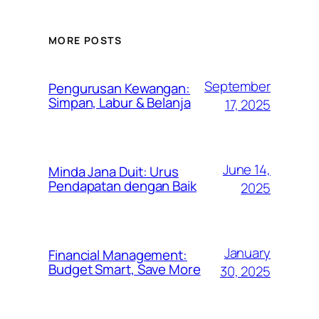
MORE POSTS
September
Pengurusan Kewangan:
Simpan, Labur & Belanja
17, 2025
June 14,
Minda Jana Duit: Urus
Pendapatan dengan Baik
2025
January
Financial Management:
Budget Smart, Save More
30, 2025