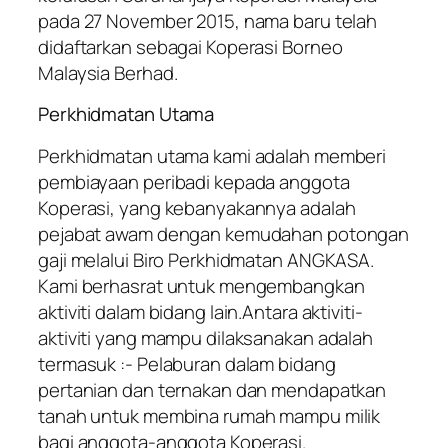
pada 27 November 2015, nama baru telah
didaftarkan sebagai Koperasi Borneo
Malaysia Berhad.
Perkhidmatan Utama
Perkhidmatan utama kami adalah memberi
pembiayaan peribadi kepada anggota
Koperasi, yang kebanyakannya adalah
pejabat awam dengan kemudahan potongan
gaji melalui Biro Perkhidmatan ANGKASA.
Kami berhasrat untuk mengembangkan
aktiviti dalam bidang lain.Antara aktiviti-
aktiviti yang mampu dilaksanakan adalah
termasuk :- Pelaburan dalam bidang
pertanian dan ternakan dan mendapatkan
tanah untuk membina rumah mampu milik
bagi anggota-anggota Koperasi.