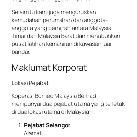
Selain itu kami juga menguruskan
kemudahan perumahan dan anggota-
anggota yang berhijrah antara Malaysia
Timur dan Malaysia Barat dan menubuhkan
pusat latihan kemahiran di kawasan luar
bandar.
Maklumat Korporat
Lokasi Pejabat
Koperasi Borneo Malaysia Berhad
mempunyai dua pejabat utama yang terletak
di dua lokasi utama di Malaysia:
Pejabat Selangor
Alamat: