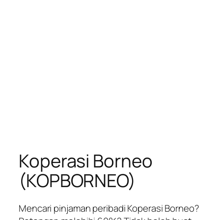
Koperasi Borneo
(KOPBORNEO)
Mencari pinjaman peribadi Koperasi Borneo?