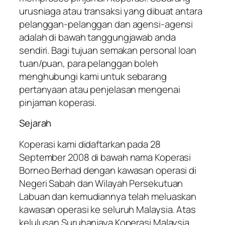
urusniaga atau transaksi yang dibuat antara
pelanggan-pelanggan dan agensi-agensi
adalah di bawah tanggungjawab anda
sendiri. Bagi tujuan semakan personal loan
tuan/puan, para pelanggan boleh
menghubungi kami untuk sebarang
pertanyaan atau penjelasan mengenai
pinjaman koperasi.
Sejarah
Koperasi kami didaftarkan pada 28
September 2008 di bawah nama Koperasi
Borneo Berhad dengan kawasan operasi di
Negeri Sabah dan Wilayah Persekutuan
Labuan dan kemudiannya telah meluaskan
kawasan operasi ke seluruh Malaysia. Atas
kelulusan Suruhanjaya Koperasi Malaysia