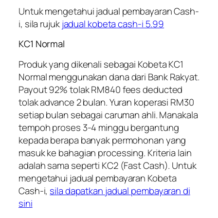
Untuk mengetahui jadual pembayaran Cash-
i, sila rujuk
jadual kobeta cash-i 5.99
KC1 Normal
Produk yang dikenali sebagai Kobeta KC1
Normal menggunakan dana dari Bank Rakyat.
Payout 92% tolak RM840 fees deducted
tolak advance 2 bulan. Yuran koperasi RM30
setiap bulan sebagai caruman ahli. Manakala
tempoh proses 3-4 minggu bergantung
kepada berapa banyak permohonan yang
masuk ke bahagian processing. Kriteria lain
adalah sama seperti KC2 (Fast Cash). Untuk
mengetahui jadual pembayaran Kobeta
Cash-i,
sila dapatkan jadual pembayaran di
sini