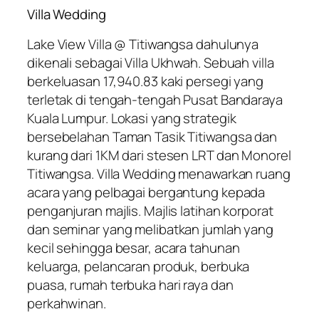
Villa Wedding
Lake View Villa @ Titiwangsa dahulunya
dikenali sebagai Villa Ukhwah. Sebuah villa
berkeluasan 17,940.83 kaki persegi yang
terletak di tengah-tengah Pusat Bandaraya
Kuala Lumpur. Lokasi yang strategik
bersebelahan Taman Tasik Titiwangsa dan
kurang dari 1KM dari stesen LRT dan Monorel
Titiwangsa. Villa Wedding menawarkan ruang
acara yang pelbagai bergantung kepada
penganjuran majlis. Majlis latihan korporat
dan seminar yang melibatkan jumlah yang
kecil sehingga besar, acara tahunan
keluarga, pelancaran produk, berbuka
puasa, rumah terbuka hari raya dan
perkahwinan.