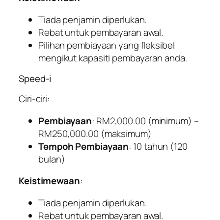
Tiada penjamin diperlukan.
Rebat untuk pembayaran awal.
Pilihan pembiayaan yang fleksibel
mengikut kapasiti pembayaran anda.
Speed-i
Ciri-ciri:
Pembiayaan
: RM2,000.00 (minimum) –
RM250,000.00 (maksimum)
Tempoh Pembiayaan
: 10 tahun (120
bulan)
Keistimewaan
:
Tiada penjamin diperlukan.
Rebat untuk pembayaran awal.