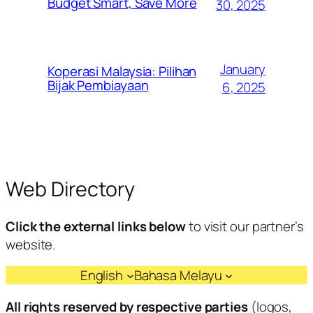
Budget Smart, Save More
30, 2025
January
Koperasi Malaysia: Pilihan
Bijak Pembiayaan
6, 2025
Web Directory
Click the external links below
to visit our partner’s
website.
English
Bahasa Melayu
All rights reserved by respective parties
(logos,