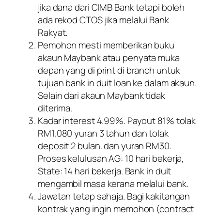
jika dana dari CIMB Bank tetapi boleh
ada rekod CTOS jika melalui Bank
Rakyat.
Pemohon mesti memberikan buku
akaun Maybank atau penyata muka
depan yang di print di branch untuk
tujuan bank in duit loan ke dalam akaun.
Selain dari akaun Maybank tidak
diterima.
Kadar interest 4.99%. Payout 81% tolak
RM1,080 yuran 3 tahun dan tolak
deposit 2 bulan. dan yuran RM30.
Proses kelulusan AG: 10 hari bekerja,
State: 14 hari bekerja. Bank in duit
mengambil masa kerana melalui bank.
Jawatan tetap sahaja. Bagi kakitangan
kontrak yang ingin memohon (contract