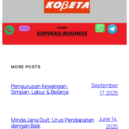
MORE POSTS
September
Pengurusan Kewangan:
Simpan, Labur & Belanja
17, 2025
June 14,
Minda Jana Duit: Urus Pendapatan
dengan Baik
2025