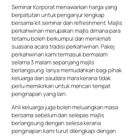
Seminar Korporat menawarkan harga yang
berpatutan untuk penganjur lengkap
bersama kit seminar dan refreshment. Majlis
perkahwinan merupakan majlis dimana para
tetamu boleh berkumpul dan menikmati
suasana acara tradisi perkahwinan. Pakej
perkahwinan kami termasuk bermalam
selama 3 malam sepanjang majlis
berlangsung. Ianya memudahkan bagi pihak
keluarga dan saudara mara kerana tidak
perlu memikirkan untuk mencari tempat
penginapan yang lain.
Ahli keluarga juga boleh meluangkan masa
bersama sebelum dan selepas majlis
berlangsung dengan selesa kerana
penginapan kami turut dilengkapi dengan