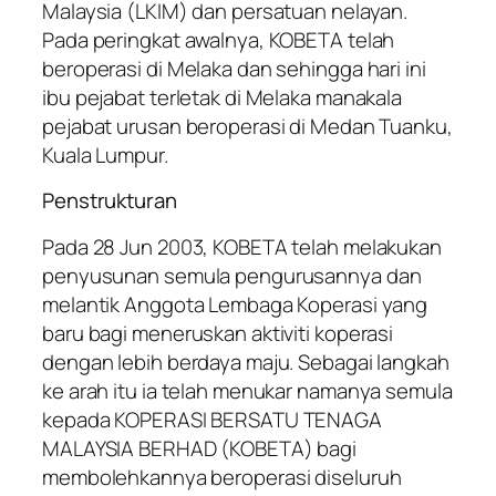
Malaysia (LKIM) dan persatuan nelayan.
Pada peringkat awalnya, KOBETA telah
beroperasi di Melaka dan sehingga hari ini
ibu pejabat terletak di Melaka manakala
pejabat urusan beroperasi di Medan Tuanku,
Kuala Lumpur.
Penstrukturan
Pada 28 Jun 2003, KOBETA telah melakukan
penyusunan semula pengurusannya dan
melantik Anggota Lembaga Koperasi yang
baru bagi meneruskan aktiviti koperasi
dengan lebih berdaya maju. Sebagai langkah
ke arah itu ia telah menukar namanya semula
kepada KOPERASI BERSATU TENAGA
MALAYSIA BERHAD (KOBETA) bagi
membolehkannya beroperasi diseluruh