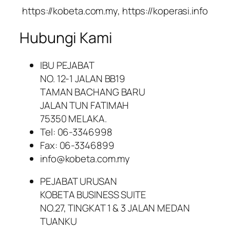
https://kobeta.com.my, https://koperasi.info
Hubungi Kami
IBU PEJABAT
NO. 12-1 JALAN BB19
TAMAN BACHANG BARU
JALAN TUN FATIMAH
75350 MELAKA.
Tel: 06-3346998
Fax: 06-3346899
info@kobeta.com.my
PEJABAT URUSAN
KOBETA BUSINESS SUITE
NO.27, TINGKAT 1 & 3 JALAN MEDAN
TUANKU