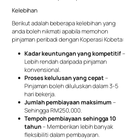
Kelebihan
Berikut adalah beberapa kelebihan yang
anda boleh nikmati apabila memohon
pinjaman peribadi dengan Koperasi Kobeta:
Kadar keuntungan yang kompetitif
–
Lebih rendah daripada pinjaman
konvensional.
Proses kelulusan yang cepat
–
Pinjaman boleh diluluskan dalam 3-5
hari bekerja.
Jumlah pembiayaan maksimum
–
Sehingga RM250,000.
Tempoh pembiayaan sehingga 10
tahun
– Memberikan lebih banyak
fleksibiliti dalam pembayaran.