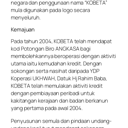
negara dan penggunaan nama “KOBETA”
mula digunakan pada logo secara
menyeluruh.
Kemajuan
Pada tahun 2004, KOBETA telah mendapat
kod Potongan Biro ANGKASA bagi
membolehkannya beroperasi dengan aktiviti
utama iaitu kemudahan kredit. Dengan
sokongan serta nasihat daripada YDP
Koperasi UKHWAH, Datuk Hj Rahim Baba,
KOBETA telah memulakan aktiviti kredit
dengan pembiayaan peribadi untuk
kakitangan kerajaan dan badan berkanun
yang pertama pada awal 2004.
Penyusunan semula dan pindaan undang-