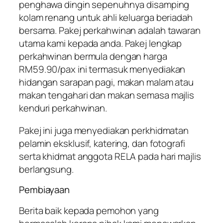
penghawa dingin sepenuhnya disamping
kolam renang untuk ahli keluarga beriadah
bersama. Pakej perkahwinan adalah tawaran
utama kami kepada anda. Pakej lengkap
perkahwinan bermula dengan harga
RM59.90/pax ini termasuk menyediakan
hidangan sarapan pagi, makan malam atau
makan tengahari dan makan semasa majlis
kenduri perkahwinan.
Pakej ini juga menyediakan perkhidmatan
pelamin eksklusif, katering, dan fotografi
serta khidmat anggota RELA pada hari majlis
berlangsung.
Pembiayaan
Berita baik kepada pemohon yang