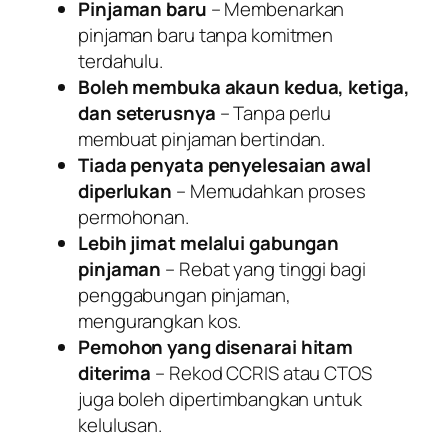
Pinjaman baru
– Membenarkan
pinjaman baru tanpa komitmen
terdahulu.
Boleh membuka akaun kedua, ketiga,
dan seterusnya
– Tanpa perlu
membuat pinjaman bertindan.
Tiada penyata penyelesaian awal
diperlukan
– Memudahkan proses
permohonan.
Lebih jimat melalui gabungan
pinjaman
– Rebat yang tinggi bagi
penggabungan pinjaman,
mengurangkan kos.
Pemohon yang disenarai hitam
diterima
– Rekod CCRIS atau CTOS
juga boleh dipertimbangkan untuk
kelulusan.