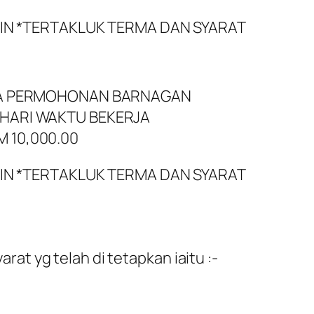
IN
*TERTAKLUK TERMA DAN SYARAT
ASA PERMOHONAN BARNAGAN
HARI WAKTU BEKERJA
 10,000.00
IN
*TERTAKLUK TERMA DAN SYARAT
at yg telah di tetapkan iaitu :-