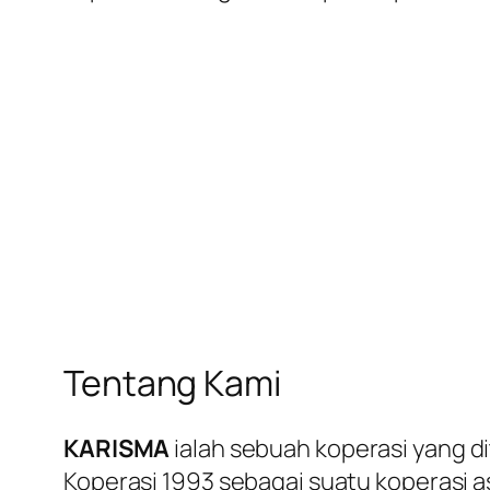
Tentang Kami
KARISMA
ialah sebuah koperasi yang d
Koperasi 1993 sebagai suatu koperasi a