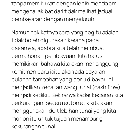
tanpa memikirkan dengan lebih mendalam
mengenai
akibat dari tidak melihat jadual
pembayaran dengan menyeluruh.
Namun hakikatnya cara yang begitu adalah
tidak boleh digunakan kerana pada
dasarnya, apabila kita telah membuat
permohonan pembiayaan, kita harus
memikirkan bahawa kita akan menanggung
komitmen baru iaitu akan ada bayaran
bulanan tambahan yang perlu dibayar. Ini
menjadikan kecairan wang tunai (cash flow)
menjadi sedikit. Sekiranya kadar kecairan kita
berkurangan, secara automatik kita akan
menggunakan duit lebihan tunai yang kita
mohon itu untuk tujuan menampung
kekurangan tunai.