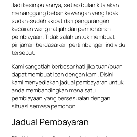
Jadi kesimpulannya, setiap bulan kita akan
menanggung beban kewangan yang tidak
sudah-sudah akibat dari pengurangan
kecairan wang natijah dari permohonan
pembiayaan. Tidak salah untuk membuat
pinjaman berdasarkan pertimbangan individu
tersebut.
Kami sangatlah berbesar hati jika tuan/puan
dapat membuat loan dengan kami. Disini
kami menyediakan jadual pembayaran untuk
anda membandingkan mana satu
pembiayaan yang bersesuaian dengan
situasi semasa pemohon.
Jadual Pembayaran