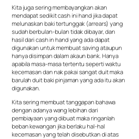
Kita juga sering membayangkan akan
mendapat sedikit cash ini hand jika dapat
melunaskan baki tertunggak (arrears) yang
sudah berbulan-bulan tidak dibayar, dan
hasil dari cash in hand yang ada dapat
digunakan untuk membuat saving ataupun
hanya disimpan dalam akaun bank. Hanya
apabila masa-masa tertentu seperti waktu
kecemasan dan nak pakai sangat duit maka
barulah duit baki pinjaman yang ada itu akan
digunakan.
Kita sering membuat tanggapan bahawa
dengan adanya wang lebihan dari
pembiayaan yang dibuat maka ringanlah
beban kewangan jika berlaku hal-hal
kecemasan yang telah disebutkan di atas