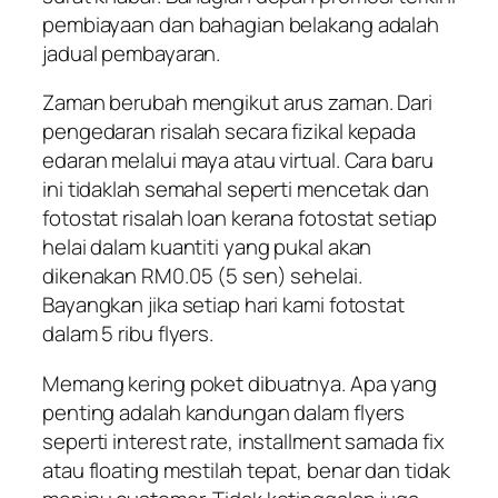
pembiayaan dan bahagian belakang adalah
jadual pembayaran.
Zaman berubah mengikut arus zaman. Dari
pengedaran risalah secara fizikal kepada
edaran melalui maya atau virtual. Cara baru
ini tidaklah semahal seperti mencetak dan
fotostat risalah loan kerana fotostat setiap
helai dalam kuantiti yang pukal akan
dikenakan RM0.05 (5 sen) sehelai.
Bayangkan jika setiap hari kami fotostat
dalam 5 ribu flyers.
Memang kering poket dibuatnya. Apa yang
penting adalah kandungan dalam flyers
seperti interest rate, installment samada fix
atau floating mestilah tepat, benar dan tidak