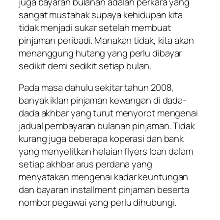
juga bayaran bulanan adalah perkara yang
sangat mustahak supaya kehidupan kita
tidak menjadi sukar setelah membuat
pinjaman peribadi. Manakan tidak, kita akan
menanggung hutang yang perlu dibayar
sedikit demi sedikit setiap bulan.
Pada masa dahulu sekitar tahun 2008,
banyak iklan pinjaman kewangan di dada-
dada akhbar yang turut menyorot mengenai
jadual pembayaran bulanan pinjaman. Tidak
kurang juga beberapa koperasi dan bank
yang menyelitkan helaian flyers loan dalam
setiap akhbar arus perdana yang
menyatakan mengenai kadar keuntungan
dan bayaran installment pinjaman beserta
nombor pegawai yang perlu dihubungi.