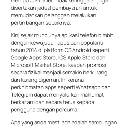
menipu customer. Tidak ketinggalan juga
disertakan jadual pembayaran untuk
memudahkan pelanggan melakukan
pertimbangan sebaiknya.
Kini sejak munculnya aplikasi telefon bimbit
dengan kewujudan apps dan populariti
tahun 2014 di platform OS Android seperti
Google Apps Store, IOS Apple Store dan
Microsoft Market Store, kaedah promosi
secara fizikal menjadi semakin berkurang
dan kurang digemari. Ini kerana
perkhidmatan apps seperti Whatsapp dan
Telegram dapat menyalurkan maklumat
berkaitan loan secara terus kepada
pengguna dengan percuma.
Apa yang anda mesti ada adalah sambungan