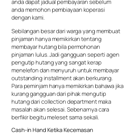
anda dapat
jadual pembayaran
sebelum
anda memohon pembiayaan koperasi
dengan kami.
Sebilangan besar dari warga yang membuat
pinjaman hanya memikirkan tentang
membayar hutang bila permohonan
pinjaman lulus. Jadi gangguan seperti agen
pengutip hutang yang sangat kerap
menelefon dan menyuruh untuk membayar
outstanding installment akan berkurang.
Para peminjam hanya memikirkan bahawa jika
kurang gangguan dari pihak mengutip
hutang dari collection department maka
masalah akan selesai. Sebenarnya cara
berfikir begitu meleset sama sekali.
Cash-in Hand Ketika Kecemasan