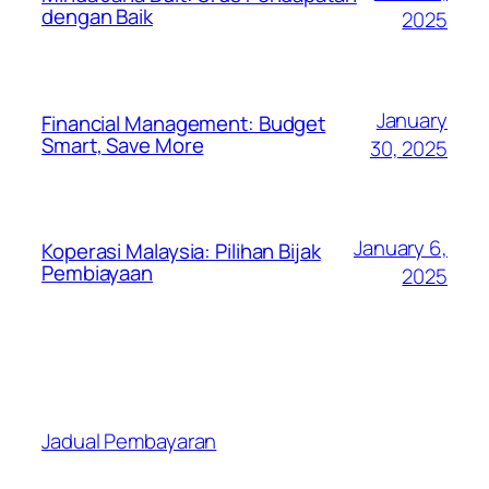
dengan Baik
2025
January
Financial Management: Budget
Smart, Save More
30, 2025
January 6,
Koperasi Malaysia: Pilihan Bijak
Pembiayaan
2025
Jadual Pembayaran