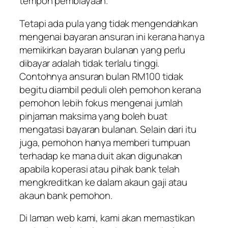
tempoh pembiayaan.
Tetapi ada pula yang tidak mengendahkan
mengenai bayaran ansuran ini kerana hanya
memikirkan bayaran bulanan yang perlu
dibayar adalah tidak terlalu tinggi.
Contohnya ansuran bulan RM100 tidak
begitu diambil peduli oleh pemohon kerana
pemohon lebih fokus mengenai jumlah
pinjaman maksima yang boleh buat
mengatasi bayaran bulanan. Selain dari itu
juga, pemohon hanya memberi tumpuan
terhadap ke mana duit akan digunakan
apabila koperasi atau pihak bank telah
mengkreditkan ke dalam akaun gaji atau
akaun bank pemohon.
Di laman web kami, kami akan memastikan