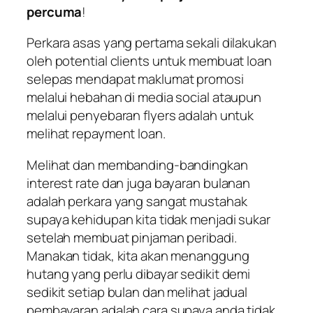
percuma
!
Perkara asas yang pertama sekali dilakukan
oleh potential clients untuk membuat loan
selepas mendapat maklumat promosi
melalui hebahan di media social ataupun
melalui penyebaran flyers adalah untuk
melihat repayment loan.
Melihat dan membanding-bandingkan
interest rate dan juga bayaran bulanan
adalah perkara yang sangat mustahak
supaya kehidupan kita tidak menjadi sukar
setelah membuat pinjaman peribadi.
Manakan tidak, kita akan menanggung
hutang yang perlu dibayar sedikit demi
sedikit setiap bulan dan melihat jadual
pembayaran adalah cara supaya anda tidak