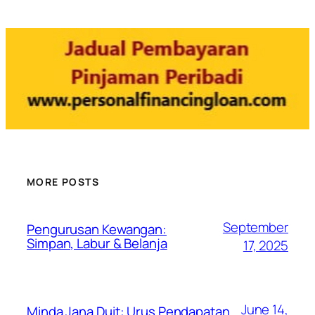
MORE POSTS
September
Pengurusan Kewangan:
Simpan, Labur & Belanja
17, 2025
June 14,
Minda Jana Duit: Urus Pendapatan