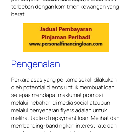
terbeban dengan komitmen kewangan yang
berat.
Pengenalan
Perkara asas yang pertama sekali dilakukan
oleh potential clients untuk membuat loan
selepas mendapat maklumat promosi
melalui hebahan di media social ataupun
melalui penyebaran flyers adalah untuk
melihat table of repayment loan. Melihat dan
membanding-bandingkan interest rate dan