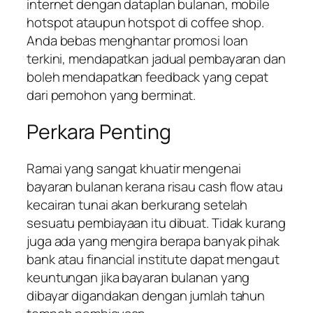
internet dengan dataplan bulanan, mobile
hotspot ataupun hotspot di coffee shop.
Anda bebas menghantar promosi loan
terkini, mendapatkan jadual pembayaran dan
boleh mendapatkan feedback yang cepat
dari pemohon yang berminat.
Perkara Penting
Ramai yang sangat khuatir mengenai
bayaran bulanan kerana risau cash flow atau
kecairan tunai akan berkurang setelah
sesuatu pembiayaan itu dibuat. Tidak kurang
juga ada yang mengira berapa banyak pihak
bank atau financial institute dapat mengaut
keuntungan jika bayaran bulanan yang
dibayar digandakan dengan jumlah tahun