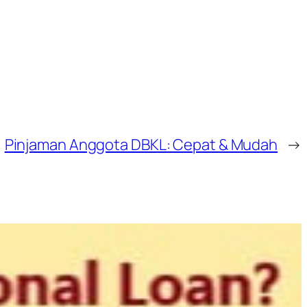
Pinjaman Anggota DBKL: Cepat & Mudah
→