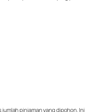
jumlah pinjaman yang dipohon. Ini