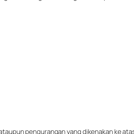
 ataupun pengurangan yang dikenakan ke atas 