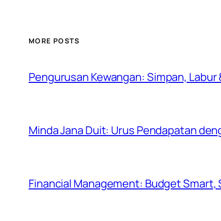
MORE POSTS
Pengurusan Kewangan: Simpan, Labur &
Minda Jana Duit: Urus Pendapatan den
Financial Management: Budget Smart,