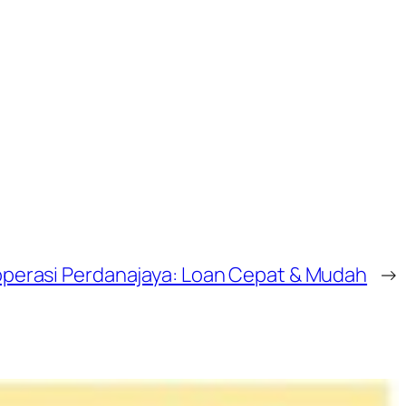
perasi Perdanajaya: Loan Cepat & Mudah
→