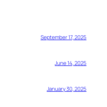
September 17, 2025
June 14, 2025
January 30, 2025