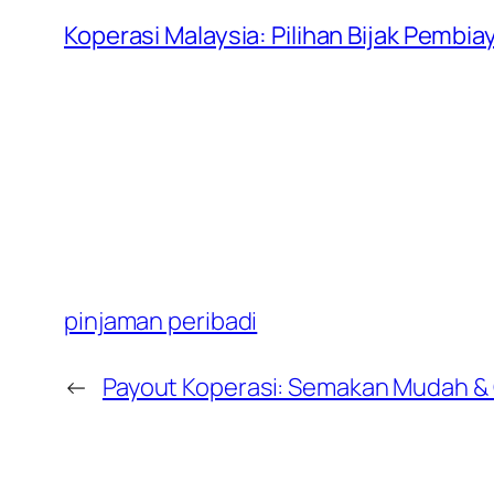
Koperasi Malaysia: Pilihan Bijak Pembia
pinjaman peribadi
←
Payout Koperasi: Semakan Mudah &