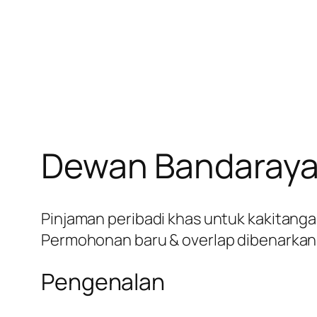
Dewan Bandaraya
Pinjaman peribadi khas untuk kakitang
Permohonan baru & overlap dibenarkan. 
Pengenalan