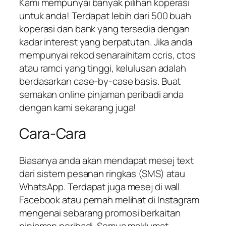
Kami mempunyai banyak pilihan koperasi
untuk anda! Terdapat lebih dari 500 buah
koperasi dan bank yang tersedia dengan
kadar interest yang berpatutan. Jika anda
mempunyai rekod senaraihitam ccris, ctos
atau ramci yang tinggi, kelulusan adalah
berdasarkan case-by-case basis. Buat
semakan online pinjaman peribadi anda
dengan kami sekarang juga!
Cara-Cara
Biasanya anda akan mendapat mesej text
dari sistem pesanan ringkas (SMS) atau
WhatsApp. Terdapat juga mesej di wall
Facebook atau pernah melihat di Instagram
mengenai sebarang promosi berkaitan