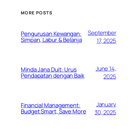
MORE POSTS
September
Pengurusan Kewangan:
Simpan, Labur & Belanja
17, 2025
June 14,
Minda Jana Duit: Urus
Pendapatan dengan Baik
2025
January
Financial Management:
Budget Smart, Save More
30, 2025