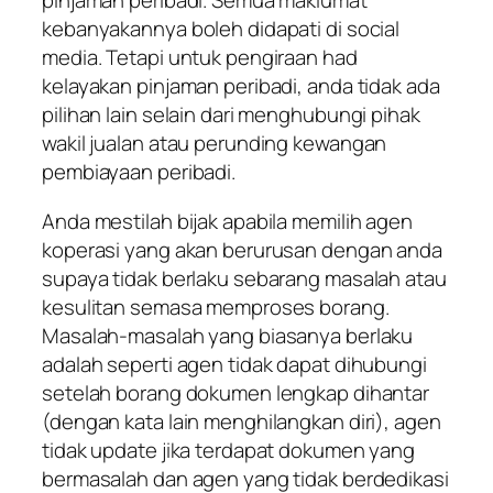
pinjaman peribadi. Semua maklumat
kebanyakannya boleh didapati di social
media. Tetapi untuk pengiraan had
kelayakan pinjaman peribadi, anda tidak ada
pilihan lain selain dari menghubungi pihak
wakil jualan atau perunding kewangan
pembiayaan peribadi.
Anda mestilah bijak apabila memilih agen
koperasi yang akan berurusan dengan anda
supaya tidak berlaku sebarang masalah atau
kesulitan semasa memproses borang.
Masalah-masalah yang biasanya berlaku
adalah seperti agen tidak dapat dihubungi
setelah borang dokumen lengkap dihantar
(dengan kata lain menghilangkan diri), agen
tidak update jika terdapat dokumen yang
bermasalah dan agen yang tidak berdedikasi