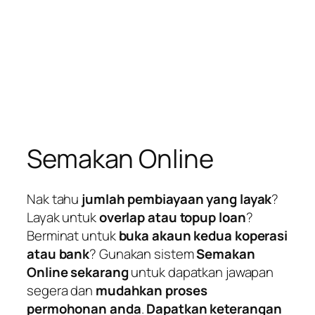
Semakan Online
Nak tahu
jumlah pembiayaan yang layak
?
Layak untuk
overlap atau topup loan
?
Berminat untuk
buka akaun kedua koperasi
atau bank
? Gunakan sistem
Semakan
Online sekarang
untuk dapatkan jawapan
segera dan
mudahkan proses
permohonan anda
.
Dapatkan keterangan