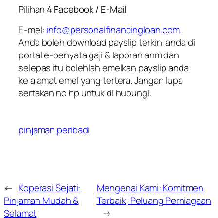
Pilihan 4 Facebook / E-Mail
E-mel:
info@personalfinancingloan.com
.
Anda boleh download payslip terkini anda di
portal e-penyata gaji & laporan anm dan
selepas itu bolehlah emelkan payslip anda
ke alamat emel yang tertera. Jangan lupa
sertakan no hp untuk di hubungi.
pinjaman peribadi
←
Koperasi Sejati:
Mengenai Kami: Komitmen
Pinjaman Mudah &
Terbaik, Peluang Perniagaan
Selamat
→