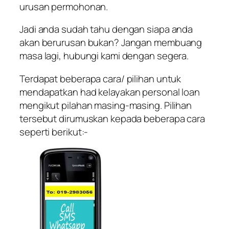
urusan permohonan.
Jadi anda sudah tahu dengan siapa anda
akan berurusan bukan? Jangan membuang
masa lagi, hubungi kami dengan segera.
Terdapat beberapa cara/ pilihan untuk
mendapatkan had kelayakan personal loan
mengikut pilahan masing-masing. Pilihan
tersebut dirumuskan kepada beberapa cara
seperti berikut:-