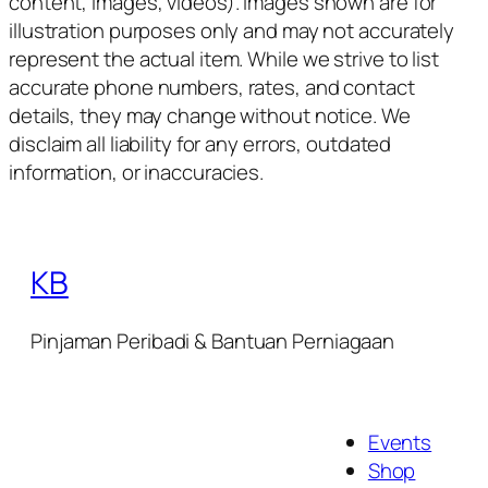
content, images, videos). Images shown are for
illustration purposes only and may not accurately
represent the actual item. While we strive to list
accurate phone numbers, rates, and contact
details, they may change without notice. We
disclaim all liability for any errors, outdated
information, or inaccuracies.
KB
Pinjaman Peribadi & Bantuan Perniagaan
Events
Shop