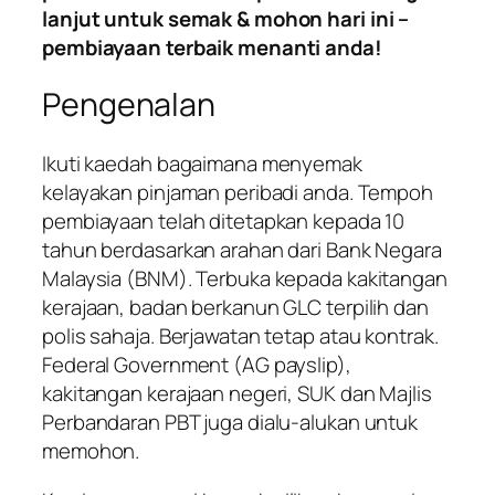
lanjut untuk semak & mohon hari ini –
pembiayaan terbaik menanti anda!
Pengenalan
Ikuti kaedah bagaimana menyemak
kelayakan pinjaman peribadi anda. Tempoh
pembiayaan telah ditetapkan kepada 10
tahun berdasarkan arahan dari Bank Negara
Malaysia (BNM). Terbuka kepada kakitangan
kerajaan, badan berkanun GLC terpilih dan
polis sahaja. Berjawatan tetap atau kontrak.
Federal Government (AG payslip),
kakitangan kerajaan negeri, SUK dan Majlis
Perbandaran PBT juga dialu-alukan untuk
memohon.