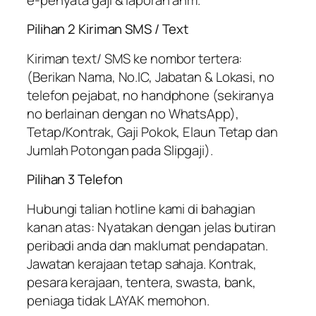
Pilihan 2 Kiriman SMS / Text
Kiriman text/ SMS ke nombor tertera:
(Berikan Nama, No.IC, Jabatan & Lokasi, no
telefon pejabat, no handphone (sekiranya
no berlainan dengan no WhatsApp),
Tetap/Kontrak, Gaji Pokok, Elaun Tetap dan
Jumlah Potongan pada Slipgaji).
Pilihan 3 Telefon
Hubungi talian hotline kami di bahagian
kanan atas: Nyatakan dengan jelas butiran
peribadi anda dan maklumat pendapatan.
Jawatan kerajaan tetap sahaja. Kontrak,
pesara kerajaan, tentera, swasta, bank,
peniaga tidak LAYAK memohon.