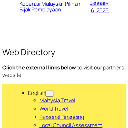
January
Koperasi Malaysia: Pilihan
Bijak Pembiayaan
6, 2025
Web Directory
Click the external links below
to visit our partner’s
website.
English
Malaysia Travel
World Travel
Personal Financing
Local Council Assessment