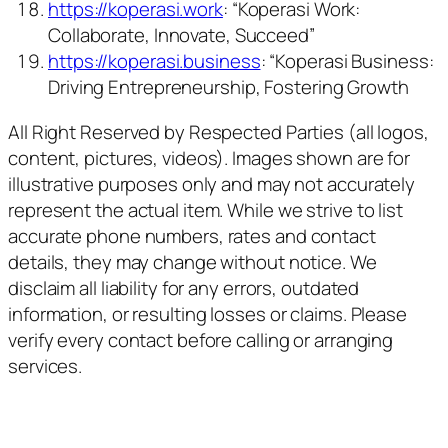
https://koperasi.work
: “Koperasi Work:
Collaborate, Innovate, Succeed”
https://koperasi.business
: “Koperasi Business:
Driving Entrepreneurship, Fostering Growth
All Right Reserved by Respected Parties (all logos,
content, pictures, videos). Images shown are for
illustrative purposes only and may not accurately
represent the actual item. While we strive to list
accurate phone numbers, rates and contact
details, they may change without notice. We
disclaim all liability for any errors, outdated
information, or resulting losses or claims. Please
verify every contact before calling or arranging
services.