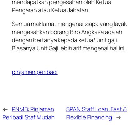
mendapatkan pengesahan oleh Ketua
Pengarah atau Ketua Jabatan.
Semua maklumat mengenai siapa yang layak
mengesahkan borang Biro Angkasa adalah
dengan bertanya kepada ketua/ unit gaji.
Biasanya Unit Gaji lebih arif mengenai hal ini.
pinjaman peribadi
←
PNMB: Pinjaman
SPAN Staff Loan: Fast &
Peribadi Staf Mudah
Flexible Financing
→