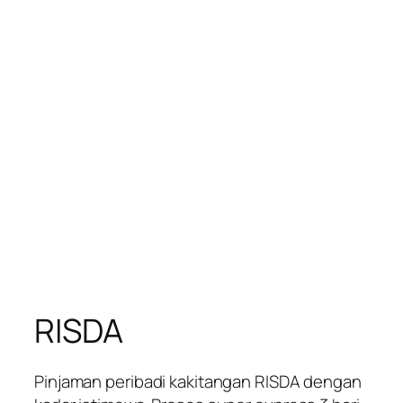
RISDA
Pinjaman peribadi kakitangan RISDA dengan