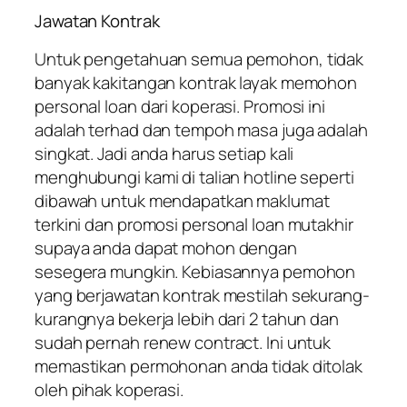
Jawatan Kontrak
Untuk pengetahuan semua pemohon, tidak
banyak kakitangan kontrak layak memohon
personal loan dari koperasi. Promosi ini
adalah terhad dan tempoh masa juga adalah
singkat. Jadi anda harus setiap kali
menghubungi kami di talian hotline seperti
dibawah untuk mendapatkan maklumat
terkini dan promosi personal loan mutakhir
supaya anda dapat mohon dengan
sesegera mungkin. Kebiasannya pemohon
yang berjawatan kontrak mestilah sekurang-
kurangnya bekerja lebih dari 2 tahun dan
sudah pernah renew contract. Ini untuk
memastikan permohonan anda tidak ditolak
oleh pihak koperasi.