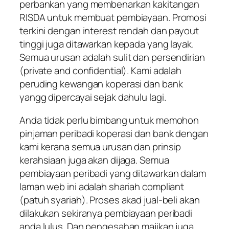
perbankan yang membenarkan kakitangan
RISDA untuk membuat pembiayaan. Promosi
terkini dengan interest rendah dan payout
tinggi juga ditawarkan kepada yang layak.
Semua urusan adalah sulit dan persendirian
(private and confidential). Kami adalah
peruding kewangan koperasi dan bank
yangg dipercayai sejak dahulu lagi.
Anda tidak perlu bimbang untuk memohon
pinjaman peribadi koperasi dan bank dengan
kami kerana semua urusan dan prinsip
kerahsiaan juga akan dijaga. Semua
pembiayaan peribadi yang ditawarkan dalam
laman web ini adalah shariah compliant
(patuh syariah). Proses akad jual-beli akan
dilakukan sekiranya pembiayaan peribadi
anda lulus. Dan pengesahan majikan juga