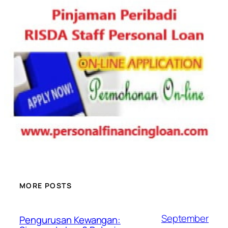
MORE POSTS
September
Pengurusan Kewangan: