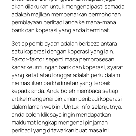
akan dilakukan untuk mengenalpasti samada
adakah majikan membenarkan permohonan
pembiayaan peribadi anda ke mana-mana
bank dan koperasi yang anda berminat.
Setiap pembiayaan adalah berbeza antara
satu koperasi dengan koperasi yang lain.
Faktor-faktor seperti masa pemprosesan,
kadar keuntungan bank dan koperasi, syarat
yang ketat atau longgar adalah perlu dalam
memastikan perkhidmatan yang terbaik
kepada anda. Anda boleh membaca setiap
artikel mengenai pinjaman peribadi koperasi
dalam laman web ini. Untuk info selanjutnya,
anda boleh klik saya ingin mendapatkan
maklumat lengkap mengenai pinjaman
peribadi yang ditawarkan buat masa ini.