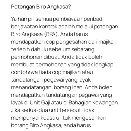
Potongan Biro Angkasa?
Ya hampir semua pembiayaan peribadi
berjawatan kontrak adalah melalui potongan
Biro Angkasa (BPA). Anda harus
mendapatkan cop pengesahan dari majikan
terlebih dahulu sebelum sebarang
permohonan dibuat. Anda tidak boleh
membuat permohonan yang tidak lengkap
contohnya tiada cop majikan atau
tandatangan pegawai yang layak
menandatangani borang loan. Anda boleh
mendapatkan tandatangan pegawai yang
layak di Unit Gaji atau di Bahagian Kewangan.
Jika kedua-dua unit tersebut tidak
mempunyai kuasa untuk mengesahkan
borang Biro Angkasa, anda harus