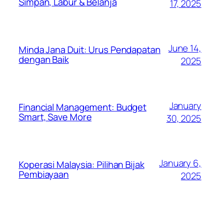
Simpan, Labur & Belanja
17, 2025
June 14,
Minda Jana Duit: Urus Pendapatan
dengan Baik
2025
January
Financial Management: Budget
Smart, Save More
30, 2025
January 6,
Koperasi Malaysia: Pilihan Bijak
Pembiayaan
2025