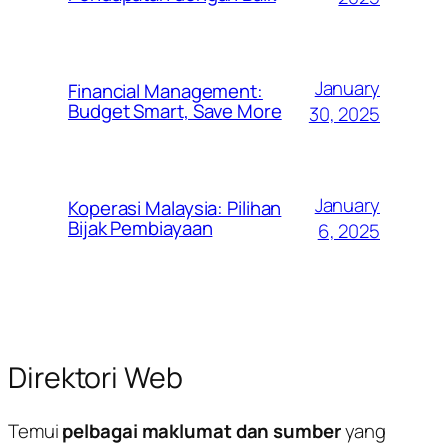
January
Financial Management:
Budget Smart, Save More
30, 2025
January
Koperasi Malaysia: Pilihan
Bijak Pembiayaan
6, 2025
Direktori Web
Temui
pelbagai maklumat dan sumber
yang