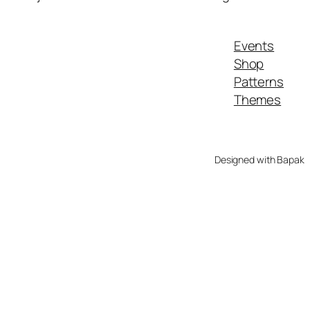
Events
Shop
Patterns
Themes
Designed with Bapak