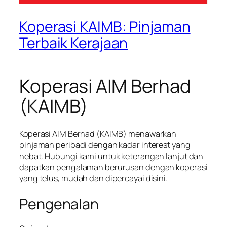
Koperasi KAIMB: Pinjaman
Terbaik Kerajaan
Koperasi AIM Berhad
(KAIMB)
Koperasi AIM Berhad (KAIMB) menawarkan
pinjaman peribadi dengan kadar interest yang
hebat. Hubungi kami untuk keterangan lanjut dan
dapatkan pengalaman berurusan dengan koperasi
yang telus, mudah dan dipercayai disini.
Pengenalan