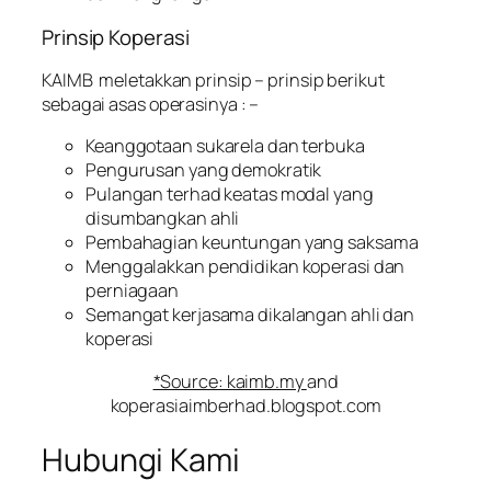
Prinsip Koperasi
KAIMB meletakkan prinsip – prinsip berikut
sebagai asas operasinya : –
Keanggotaan sukarela dan terbuka
Pengurusan yang demokratik
Pulangan terhad keatas modal yang
disumbangkan ahli
Pembahagian keuntungan yang saksama
Menggalakkan pendidikan koperasi dan
perniagaan
Semangat kerjasama dikalangan ahli dan
koperasi
*Source: kaimb.my
and
koperasiaimberhad.blogspot.com
Hubungi Kami