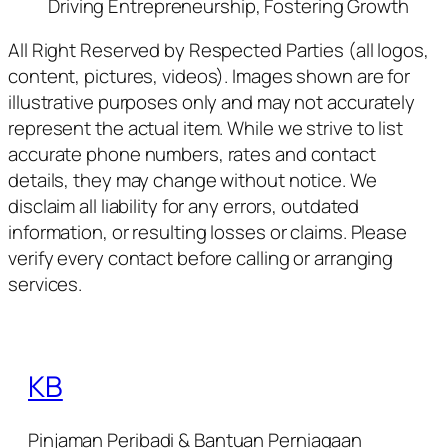
Driving Entrepreneurship, Fostering Growth
All Right Reserved by Respected Parties (all logos,
content, pictures, videos). Images shown are for
illustrative purposes only and may not accurately
represent the actual item. While we strive to list
accurate phone numbers, rates and contact
details, they may change without notice. We
disclaim all liability for any errors, outdated
information, or resulting losses or claims. Please
verify every contact before calling or arranging
services.
KB
Pinjaman Peribadi & Bantuan Perniagaan