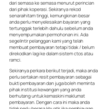
dari semasa ke semasa menurut perincian
dari pihak koperasi. Sekiranya rekod
senaraihitam tinggi, kemungkinan besar
anda perlu menyelesaikan bayaran yang
tertunggak terlebih dahulu sebelum anda
menyempurnakan permohonan ini. Ada
segelintir pelanggan kami yang telah
membuat pembayaran tetapi tidak / belum
direkodkan lagi ke dalam sistem ctos atau
ramci.
Sekiranya perkara berikut terjadi, maka anda
perlu sertakan resit pembayaran sebagai
bukti pembayaran dan juga boleh meminta
pihak institusi kewangan yang anda
berhutang untuk kemaskini maklumat
pembayaran. Dengan cara ini maka anda
tidak perlu berasa khuatir jika pembiayaan