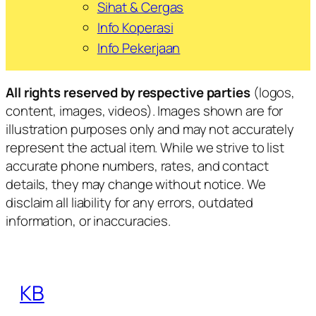
Sihat & Cergas
Info Koperasi
Info Pekerjaan
All rights reserved by respective parties
(logos,
content, images, videos). Images shown are for
illustration purposes only and may not accurately
represent the actual item. While we strive to list
accurate phone numbers, rates, and contact
details, they may change without notice. We
disclaim all liability for any errors, outdated
information, or inaccuracies.
KB