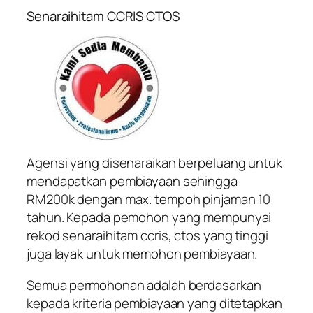
Senaraihitam CCRIS CTOS
Agensi yang disenaraikan berpeluang untuk
mendapatkan pembiayaan sehingga
RM200k dengan max. tempoh pinjaman 10
tahun. Kepada pemohon yang mempunyai
rekod senaraihitam ccris, ctos yang tinggi
juga layak untuk memohon pembiayaan.
Semua permohonan adalah berdasarkan
kepada kriteria pembiayaan yang ditetapkan