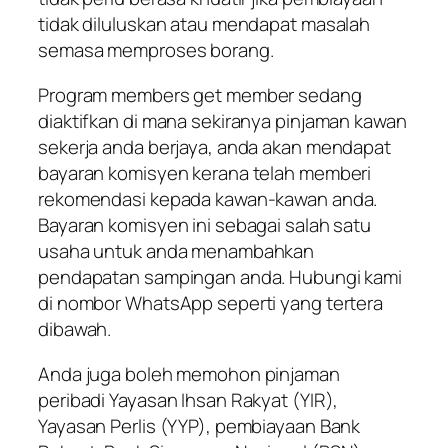
tidak diluluskan atau mendapat masalah
semasa memproses borang.
Program members get member sedang
diaktifkan di mana sekiranya pinjaman kawan
sekerja anda berjaya, anda akan mendapat
bayaran komisyen kerana telah memberi
rekomendasi kepada kawan-kawan anda.
Bayaran komisyen ini sebagai salah satu
usaha untuk anda menambahkan
pendapatan sampingan anda. Hubungi kami
di nombor WhatsApp seperti yang tertera
dibawah.
Anda juga boleh memohon pinjaman
peribadi Yayasan Ihsan Rakyat (YIR),
Yayasan Perlis (YYP), pembiayaan Bank