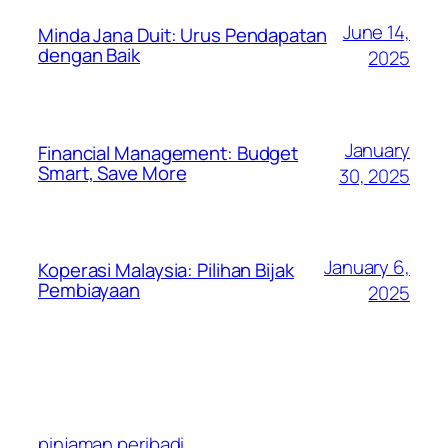
June 14,
Minda Jana Duit: Urus Pendapatan
dengan Baik
2025
January
Financial Management: Budget
Smart, Save More
30, 2025
January 6,
Koperasi Malaysia: Pilihan Bijak
Pembiayaan
2025
pinjaman peribadi