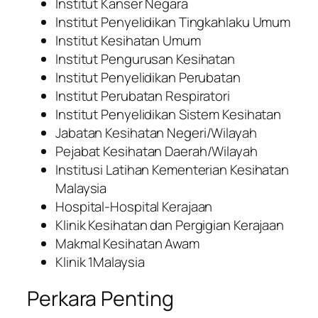
Institut Kanser Negara
Institut Penyelidikan Tingkahlaku Umum
Institut Kesihatan Umum
Institut Pengurusan Kesihatan
Institut Penyelidikan Perubatan
Institut Perubatan Respiratori
Institut Penyelidikan Sistem Kesihatan
Jabatan Kesihatan Negeri/Wilayah
Pejabat Kesihatan Daerah/Wilayah
Institusi Latihan Kementerian Kesihatan
Malaysia
Hospital-Hospital Kerajaan
Klinik Kesihatan dan Pergigian Kerajaan
Makmal Kesihatan Awam
Klinik 1Malaysia
Perkara Penting