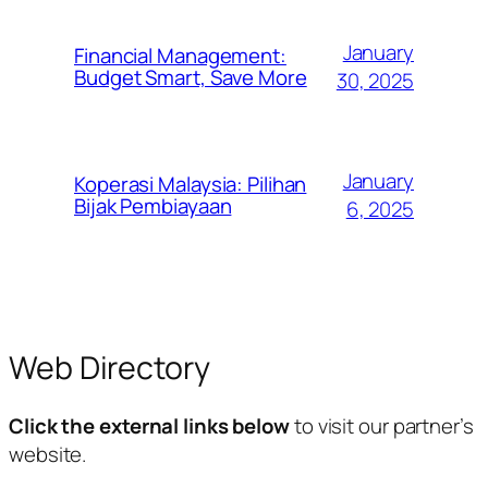
January
Financial Management:
Budget Smart, Save More
30, 2025
January
Koperasi Malaysia: Pilihan
Bijak Pembiayaan
6, 2025
Web Directory
Click the external links below
to visit our partner’s
website.